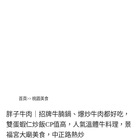
首頁
>>
桃園美食
胖子牛肉｜招牌牛腩鍋、爆炒牛肉都好吃，
雙蛋蝦仁炒飯CP值高，人氣溫體牛料理，景
福宮大廟美食，中正路熱炒