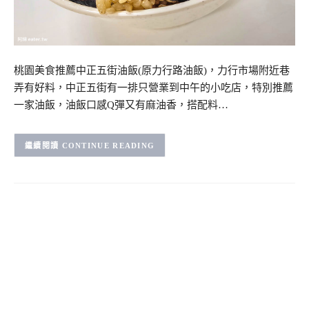
桃園美食推薦中正五街油飯(原力行路油飯)，力行市場附近巷
弄有好料，中正五街有一排只營業到中午的小吃店，特別推薦
一家油飯，油飯口感Q彈又有麻油香，搭配料…
CONTINUE READING