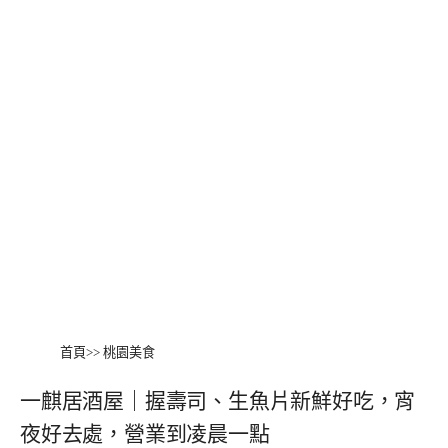
首頁
>>
桃園美食
一麒居酒屋｜握壽司、生魚片新鮮好吃，宵
夜好去處，營業到凌晨一點