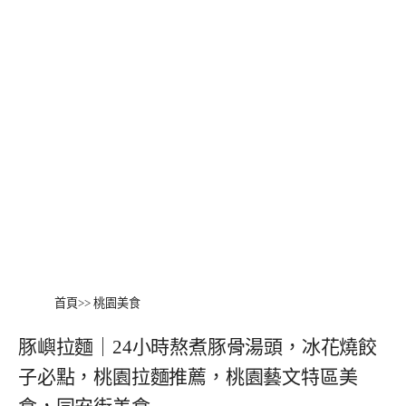
首頁
>>
桃園美食
豚嶼拉麵｜24小時熬煮豚骨湯頭，冰花燒餃
子必點，桃園拉麵推薦，桃園藝文特區美