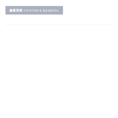
CONTINUE READING