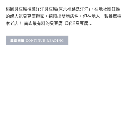
桃園臭豆腐推薦洋洋臭豆腐(原六福路洗洋洋)，在地社團狂推
的超人氣臭豆腐搬家，還鬧出雙胞店名，但在地人一致推薦這
家老店！ 南崁最有料的臭豆腐《洋洋臭豆腐…
CONTINUE READING