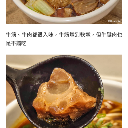
牛筋、牛肉都很入味，牛筋燉到軟嫩，但牛腱肉也
是不錯吃