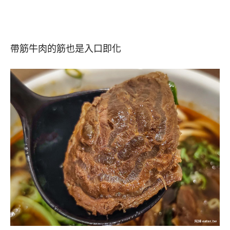
帶筋牛肉的筋也是入口即化