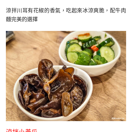
涼拌川耳有花椒的香氣，吃起來冰涼爽脆，配牛肉
麵完美的選擇
涼拌小黃瓜