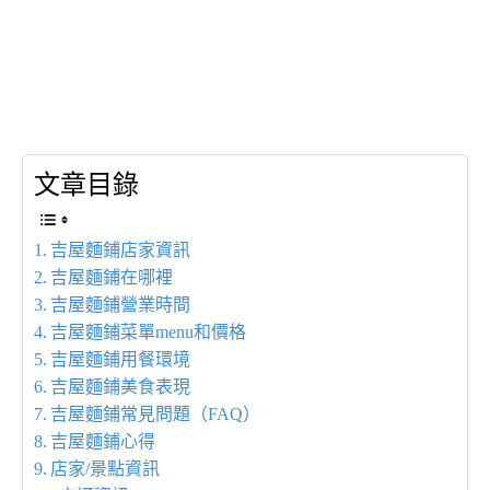
文章目錄
吉屋麵鋪店家資訊
吉屋麵鋪在哪裡
吉屋麵鋪營業時間
吉屋麵鋪菜單menu和價格
吉屋麵鋪用餐環境
吉屋麵鋪美食表現
吉屋麵鋪常見問題（FAQ）
吉屋麵鋪心得
店家/景點資訊