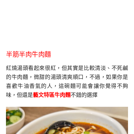
半筋半肉牛肉麵
紅燒湯頭看起來很紅，但其實是比較清淡、不死鹹
的牛肉麵，微甜的湯頭清爽順口，不過，如果你是
喜歡牛油香氣的人，這碗麵可能會讓你覺得不夠
味，但還是
藝文特區牛肉麵
不錯的選擇