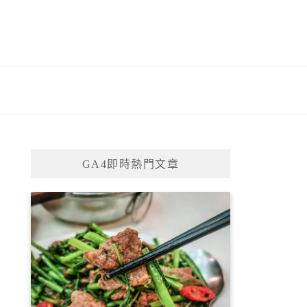
GA4即時熱門文章