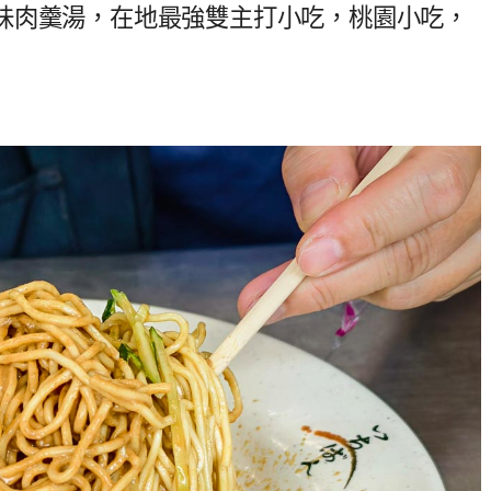
味肉羹湯，在地最強雙主打小吃，桃園小吃，