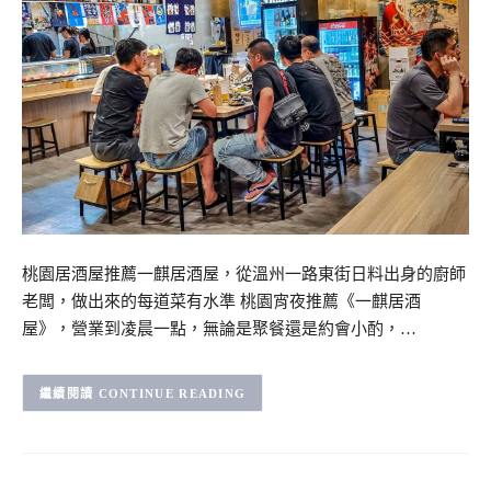
桃園居酒屋推薦一麒居酒屋，從溫州一路東街日料出身的廚師
老闆，做出來的每道菜有水準 桃園宵夜推薦《一麒居酒
屋》，營業到凌晨一點，無論是聚餐還是約會小酌，…
CONTINUE READING