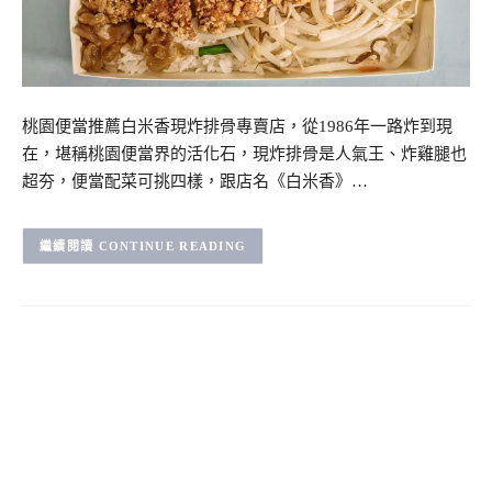
桃園便當推薦白米香現炸排骨專賣店，從1986年一路炸到現
在，堪稱桃園便當界的活化石，現炸排骨是人氣王、炸雞腿也
超夯，便當配菜可挑四樣，跟店名《白米香》…
CONTINUE READING