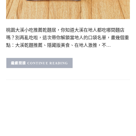
桃園大溪小吃推薦乾麵居，你知道大溪在地人都吃哪間麵店
嗎？別再亂吃啦，這次帶你解鎖當地人的口袋名單，畫幾個重
點：大溪乾麵推薦、隱藏版美食、在地人激推，不…
CONTINUE READING