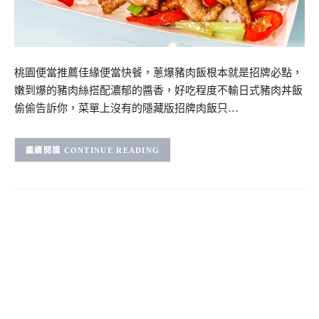
桃園便當推薦佳緣便當快餐，蔥爆豬肉飯根本就是招牌必點，
嫩到爆的豬肉絲搭配濃郁的醬香，好吃程度不輸日式豬肉丼飯
偷偷告訴你，菜單上沒有的隱藏版招牌肉飯只…
CONTINUE READING