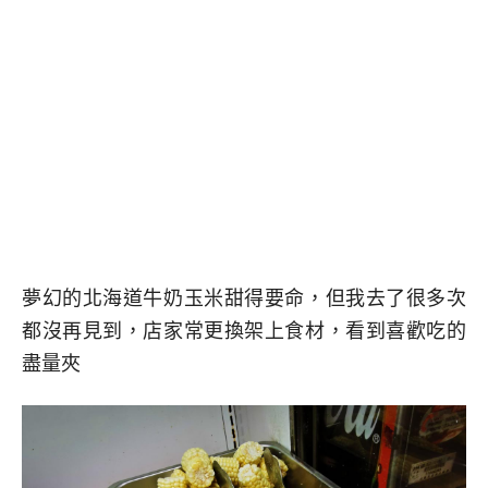
夢幻的北海道牛奶玉米甜得要命，但我去了很多次
都沒再見到，店家常更換架上食材，看到喜歡吃的
盡量夾