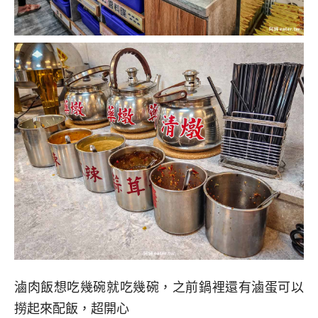
滷肉飯想吃幾碗就吃幾碗，之前鍋裡還有滷蛋可以
撈起來配飯，超開心