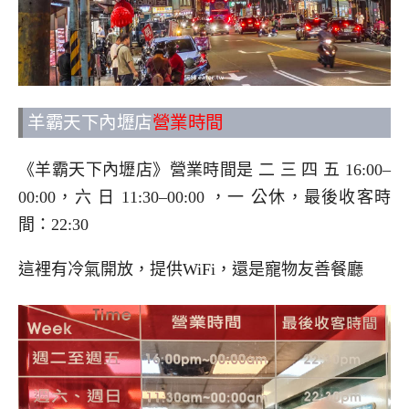
羊霸天下內壢店
營業時間
《羊霸天下內壢店》營業時間是 二 三 四 五 16:00–
00:00，六 日 11:30–00:00 ，一 公休，最後收客時
間：22:30
這裡有冷氣開放，提供WiFi，還是寵物友善餐廳