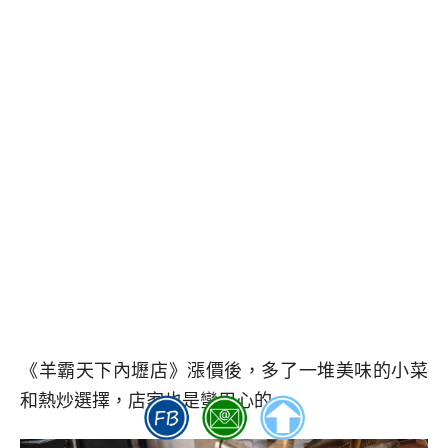
《羊霸天下內壢店》漲價後，多了一堆美味的小菜
和熱炒選擇，店家也是蠻用心的