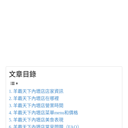
文章目錄
羊霸天下內壢店店家資訊
羊霸天下內壢店在哪裡
羊霸天下內壢店營業時間
羊霸天下內壢店菜單menu和價格
羊霸天下內壢店美食表現
羊霸天下內壢店常見問題（FAQ）