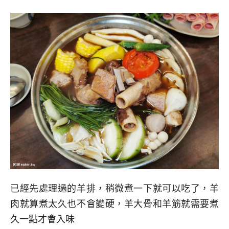
已經先處理過的羊排，稍微煮一下就可以吃了，羊
肉就算煮太久也不會變硬，羊大骨和羊筋就需要煮
久一點才會入味