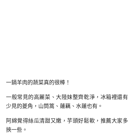
一鍋羊肉的蔬菜真的很棒！
一般常見的高麗菜、大陸妹整齊乾淨，冰箱裡還有
少見的菱角，山筒篙、蓮藕、水蓮也有。
阿綿覺得絲瓜清甜又嫩，芋頭好鬆軟，推薦大家多
挾一些。