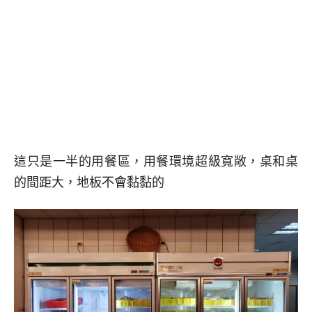
這只是一半的用餐區，用餐環境超級寬敞，桌和桌
的間距大，地板不會黏黏的