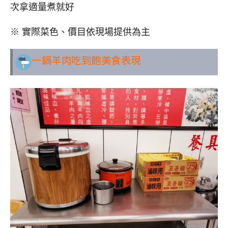
次拿適量煮就好
※ 實際菜色、價目依現場提供為主
一鍋羊肉吃到飽美食表現