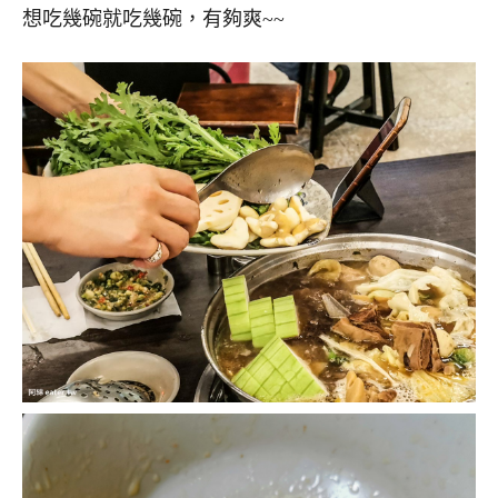
想吃幾碗就吃幾碗，有夠爽~~