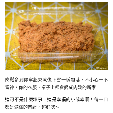
肉鬆多到你拿起來就像下雪一樣飄落，不小心一不
留神，你的衣服、桌子上都會變成肉鬆的新家
這可不是什麼壞事，這是幸福的小確幸啊！每一口
都是滿滿的肉鬆，超好吃～