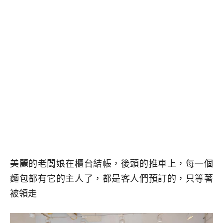
美麗的老闆娘在櫃台結帳，後頭的推車上，每一個
麵包都有它的主人了，都是客人們預訂的，只等著
被領走