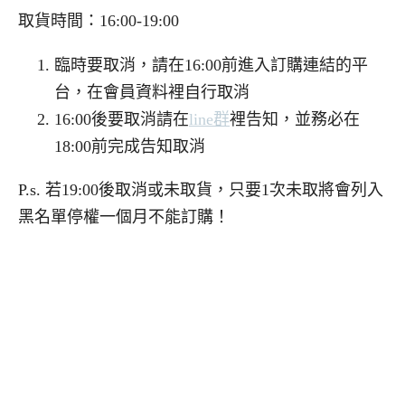
取貨時間：16:00-19:00
臨時要取消，請在16:00前進入訂購連結的平
台，在會員資料裡自行取消
16:00後要取消請在
line群
裡告知，並務必在
18:00前完成告知取消
P.s. 若19:00後取消或未取貨，只要1次未取將會列入
黑名單停權一個月不能訂購！