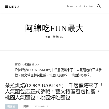
Skip
MENU
to
content
阿綿吃FUN最大
美食| 旅遊| 3C
首頁
>>
桃園區
>>
朵拉烘焙(DORA BAKERY)｜千層蛋塔來了！人氣麵包店正式參
戰，藝文特區麵包推薦，桃園人氣麵包，桃園好吃麵包
朵拉烘焙(DORA BAKERY)｜千層蛋塔來了！
人氣麵包店正式參戰，藝文特區麵包推薦，
桃園人氣麵包，桃園好吃麵包
桃園區
阿綿
2024-05-17