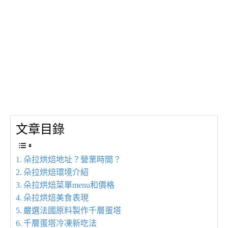
文章目錄
朵拉烘焙地址？營業時間？
朵拉烘焙環境介紹
朵拉烘焙菜單menu和價格
朵拉烘焙美食表現
嚴選法國原料製作千層蛋塔
千層蛋塔冷凍新吃法