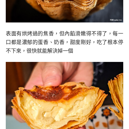
表面有烘烤過的焦香，但內餡滑嫩得不得了，每一
口都是濃郁的蛋香、奶香，甜度剛好，吃了根本停
不下來，很快就能解決掉一個