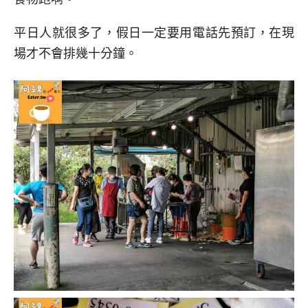
平日人就很多了，假日一定要用電話先預訂，在現
場才不會排幾十分鐘。