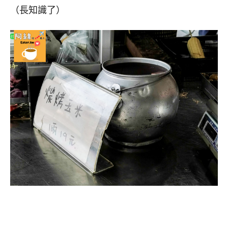
（長知識了）