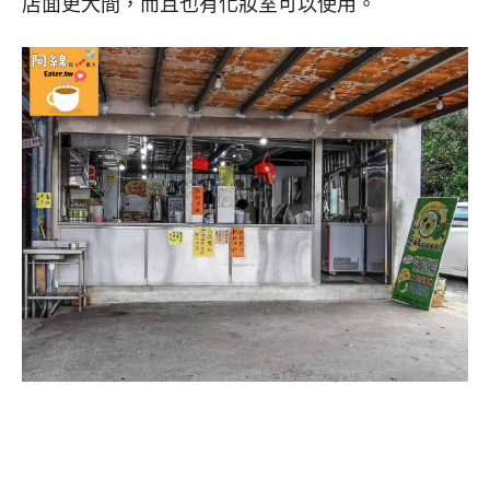
店面更大間，而且也有化妝室可以使用。