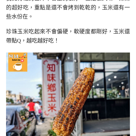
的超好吃，重點是還不會烤到乾乾的，玉米還有一
些水份在。
珍珠玉米吃起來不會偏硬，軟硬度都剛好，玉米還
帶點Q，越吃越好吃！