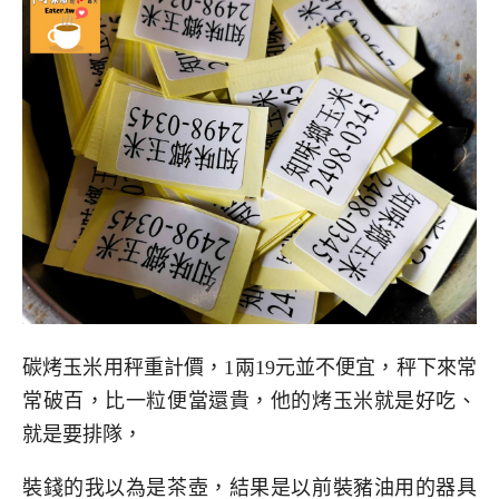
碳烤玉米用秤重計價，1兩19元並不便宜，秤下來常
常破百，比一粒便當還貴，他的烤玉米就是好吃、
就是要排隊，
裝錢的我以為是茶壺，結果是以前裝豬油用的器具