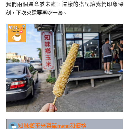
我們兩個還意猶未盡，這樣的搭配讓我們印象深
刻，下次來還要再吃一套。
知味鄉玉米
菜單menu和價格