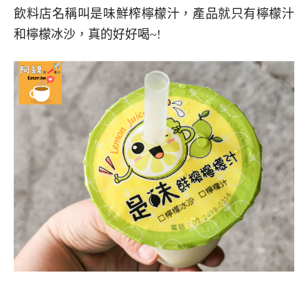
飲料店名稱叫是味鮮榨檸檬汁，產品就只有檸檬汁
和檸檬冰沙，真的好好喝~!