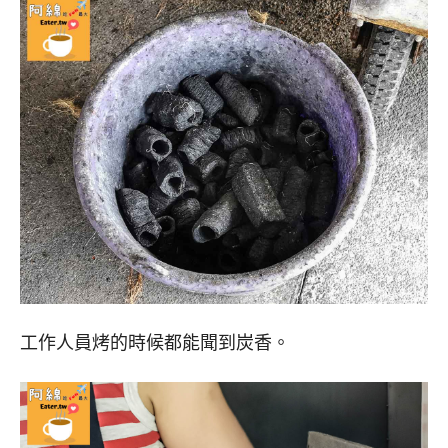
工作人員烤的時候都能聞到炭香。