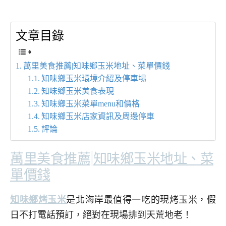
文章目錄
萬里美食推薦|知味鄉玉米地址、菜單價錢
知味鄉玉米環境介紹及停車場
知味鄉玉米美食表現
知味鄉玉米菜單menu和價格
知味鄉玉米店家資訊及周邊停車
評論
萬里美食推薦|知味鄉玉米地址、菜
單價錢
知味鄉烤玉米
是北海岸最值得一吃的現烤玉米，假
日不打電話預訂，絕對在現場排到天荒地老！