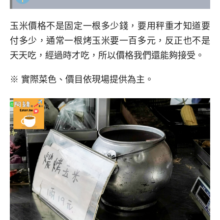
玉米價格不是固定一根多少錢，要用秤重才知道要
付多少，通常一根烤玉米要一百多元，反正也不是
天天吃，經過時才吃，所以價格我們還能夠接受。
※ 實際菜色、價目依現場提供為主。