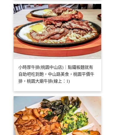
小時厚牛排(桃園中山店)｜點鐵板麵就有
自助吧吃到飽，中山路美食，桃園平價牛
排，桃園大廟牛排(線上：1)