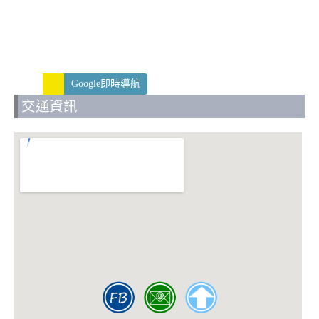
Google即時導航
交通資訊