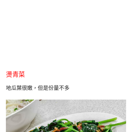
燙青菜
地瓜葉很嫩，但是份量不多