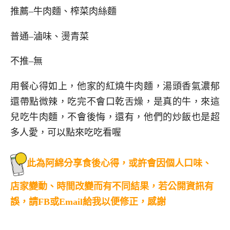
推薦–牛肉麵、榨菜肉絲麵
普通–滷味、燙青菜
不推–無
用餐心得如上，他家的紅燒牛肉麵，湯頭香氣濃郁
還帶點微辣，吃完不會口乾舌燥，是真的牛，來這
兒吃牛肉麵，不會後悔，還有，他們的炒飯也是超
多人愛，可以點來吃吃看喔
此為阿綿分享食後心得，或許會因個人口味、
店家變動、時間改變而有不同結果，若公開資訊有
誤，請FB或Email給我以便修正，感謝