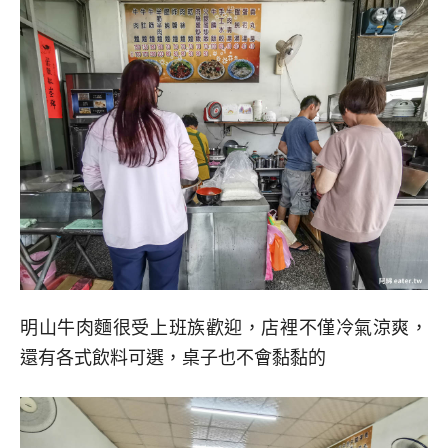
明山牛肉麵很受上班族歡迎，店裡不僅冷氣涼爽，
還有各式飲料可選，桌子也不會黏黏的