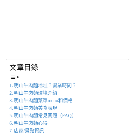
文章目錄
明山牛肉麵地址？營業時間？
明山牛肉麵環境介紹
明山牛肉麵菜單menu和價格
明山牛肉麵美食表現
明山牛肉麵常見問題（FAQ）
明山牛肉麵心得
店家/景點資訊