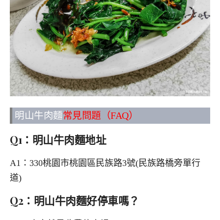
明山牛肉麵
常見問題（FAQ）
Q1：明山牛肉麵地址
A1：330桃園市桃園區民族路3號(民族路橋旁單行
道)
Q2：明山牛肉麵好停車嗎？