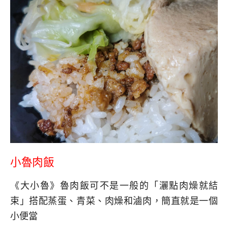
小魯肉飯
《大小魯》魯肉飯可不是一般的「灑點肉燥就結
束」搭配蒸蛋、青菜、肉燥和滷肉，簡直就是一個
小便當