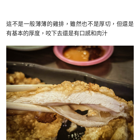
這不是一般薄薄的雞排，雖然也不是厚切，但還是
有基本的厚度，咬下去還是有口感和肉汁