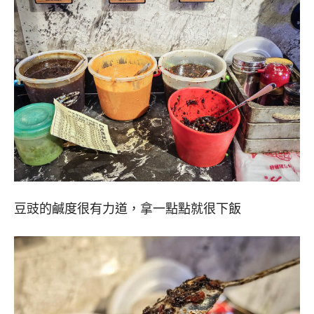
豆豉的鹹度很有力道，拿一點點就很下飯