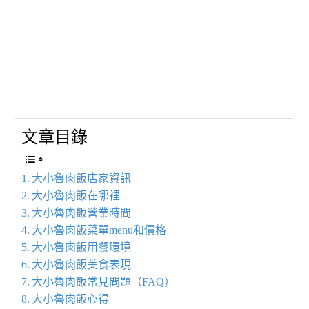
文章目錄
大小魯肉飯店家資訊
大小魯肉飯在哪裡
大小魯肉飯營業時間
大小魯肉飯菜單menu和價格
大小魯肉飯用餐環境
大小魯肉飯美食表現
大小魯肉飯常見問題（FAQ）
大小魯肉飯心得