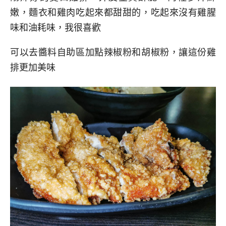
嫩，麵衣和雞肉吃起來都甜甜的，吃起來沒有雞腥
味和油耗味，我很喜歡
可以去醬料自助區加點辣椒粉和胡椒粉，讓這份雞
排更加美味