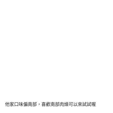
他家口味偏南部，喜歡南部肉燥可以來試試喔