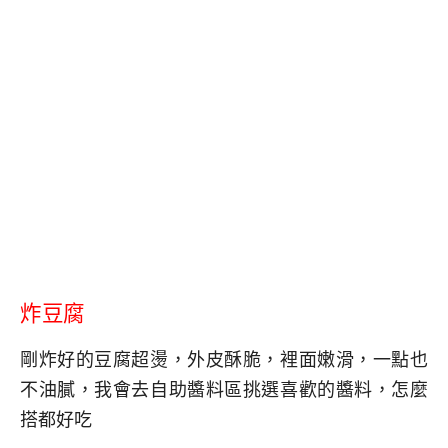
炸豆腐
剛炸好的豆腐超燙，外皮酥脆，裡面嫩滑，一點也
不油膩，我會去自助醬料區挑選喜歡的醬料，怎麼
搭都好吃