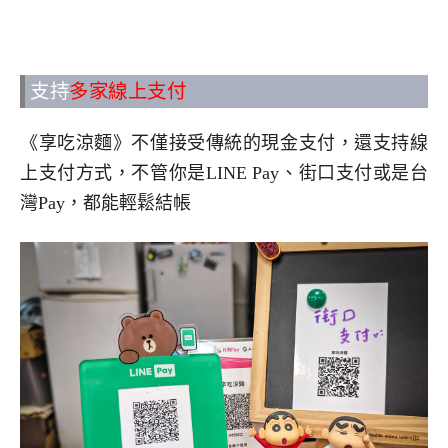
支持
多家線上支付
《享吃涼麵》不僅接受傳統的現金支付，還支持線
上支付方式，不管你是LINE Pay、街口支付或是台
灣Pay，都能輕鬆結帳