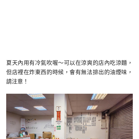
夏天內用有冷氣吹喔～可以在涼爽的店內吃涼麵，
但店裡在炸東西的時候，會有無法排出的油煙味，
請注意！