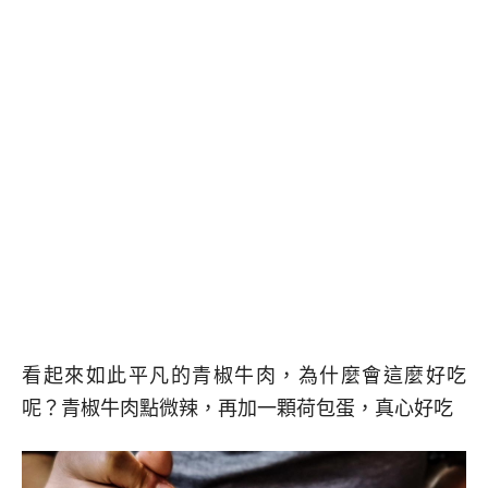
看起來如此平凡的青椒牛肉，為什麼會這麼好吃
呢？青椒牛肉點微辣，再加一顆荷包蛋，真心好吃