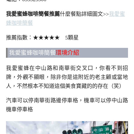
我愛蜜蜂咖啡簡餐推薦
什麼餐點詳細圖文>>
我愛蜜
蜂咖啡簡餐
推薦指數：★★★★★ 5顆星
我愛蜜蜂咖啡簡餐
環境介紹
我愛蜜蜂在中山路和南華街交叉口，你看不到招
牌，外觀不顯眼，除非你是這附近的老主顧或當地
人，不然根本不知道這個美食寶藏的的存在（笑）
汽車可以停南華街路邊停車格，機車可以停中山路
機車停車格