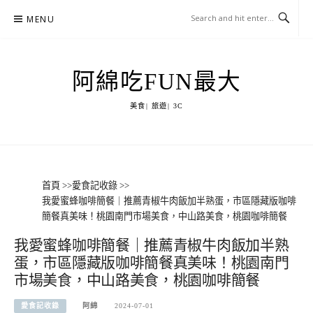
Skip
MENU
to
content
阿綿吃FUN最大
美食| 旅遊| 3C
首頁
>>
愛食記收錄
>>
我愛蜜蜂咖啡簡餐｜推薦青椒牛肉飯加半熟蛋，市區隱藏版咖啡
簡餐真美味！桃園南門市場美食，中山路美食，桃園咖啡簡餐
我愛蜜蜂咖啡簡餐｜推薦青椒牛肉飯加半熟
蛋，市區隱藏版咖啡簡餐真美味！桃園南門
市場美食，中山路美食，桃園咖啡簡餐
愛食記收錄
阿綿
2024-07-01