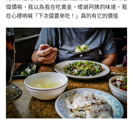
個價格，我以為我在吃黃金，嚐過阿姨的味道，我
在心裡吶喊「下次還要來吃！」真的有它的價值