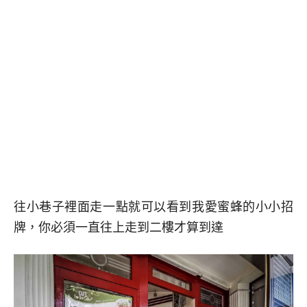
往小巷子裡面走一點就可以看到我愛蜜蜂的小小招
牌，你必須一直往上走到二樓才算到達