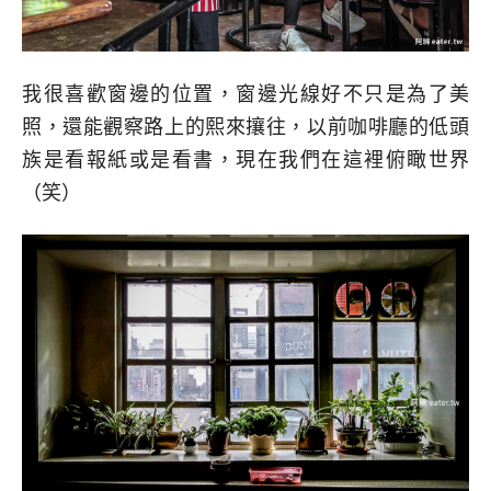
我很喜歡窗邊的位置，窗邊光線好不只是為了美
照，還能觀察路上的熙來攘往，以前咖啡廳的低頭
族是看報紙或是看書，現在我們在這裡俯瞰世界
（笑）