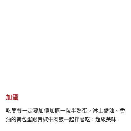
加蛋
吃簡餐一定要加價加購一粒半熟蛋，淋上醬油、香
油的荷包蛋跟青椒牛肉飯一起拌著吃，超級美味！