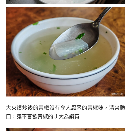
大火爆炒後的青椒沒有令人厭惡的青椒味，清爽脆
口，讓不喜歡青椒的Ｊ大為讚賞