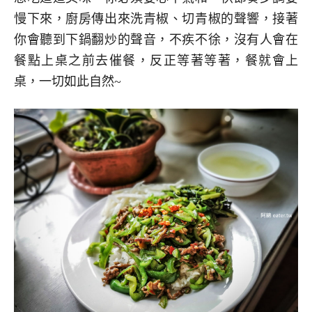
慢下來，廚房傳出來洗青椒、切青椒的聲響，接著
你會聽到下鍋翻炒的聲音，不疾不徐，沒有人會在
餐點上桌之前去催餐，反正等著等著，餐就會上
桌，一切如此自然~