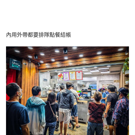
內用外帶都要排隊點餐結帳