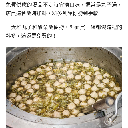
免費供應的湯品不定時會換口味，通常是丸子湯，
店員還會隨時加料，料多到讓你撈到手軟
一大堆丸子和酸菜隨便撈，外面買一碗都沒這裡的
料多，這還是免費的！