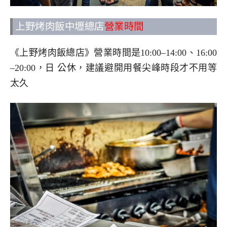
上野烤肉飯中壢總店
營業時間
《上野烤肉飯總店》營業時間是10:00–14:00、16:00
–20:00，日 公休，建議避開用餐尖峰時段才不用等
太久