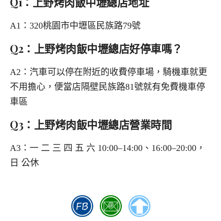
Q1：上野烤肉飯中壢總店地址
A1：320桃園市中壢區民族路79號
Q2：上野烤肉飯中壢總店好停車嗎？
A2：汽車可以停在附近的收費停車場，騎機車就更
不用擔心，便當店隔壁民族路81號就有免費機車停
車區
Q3：上野烤肉飯中壢總店營業時間
A3：一 二 三 四 五 六 10:00–14:00、16:00–20:00，
日 公休