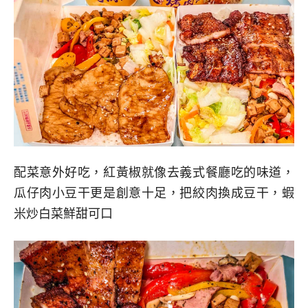
配菜意外好吃，紅黃椒就像去義式餐廳吃的味道，
瓜仔肉小豆干更是創意十足，把絞肉換成豆干，蝦
米炒白菜鮮甜可口