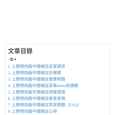
文章目錄
上野烤肉飯中壢總店店家資訊
上野烤肉飯中壢總店在哪裡
上野烤肉飯中壢總店營業時間
上野烤肉飯中壢總店菜單menu和價格
上野烤肉飯中壢總店用餐環境
上野烤肉飯中壢總店美食表現
上野烤肉飯中壢總店常見問題（FAQ）
上野烤肉飯中壢總店心得