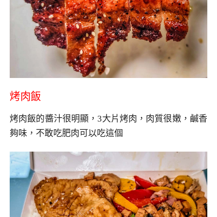
烤肉飯
烤肉飯的醬汁很明顯，3大片烤肉，肉質很嫩，鹹香
夠味，不敢吃肥肉可以吃這個