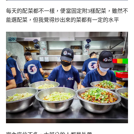
每天的配菜都不一樣，便當固定附3樣配菜，雖然不
能選配菜，但我覺得炒出來的菜都有一定的水平