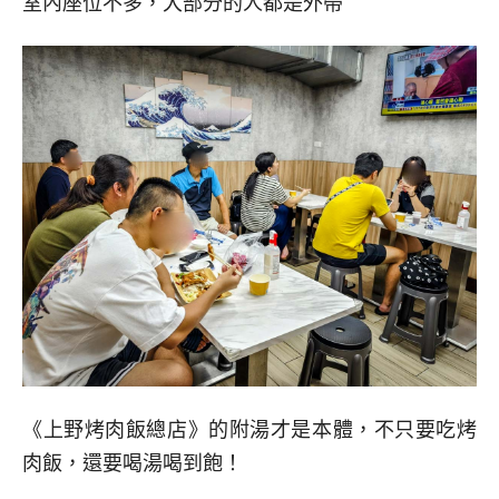
室內座位不多，大部分的人都是外帶
《上野烤肉飯總店》的附湯才是本體，不只要吃烤
肉飯，還要喝湯喝到飽！