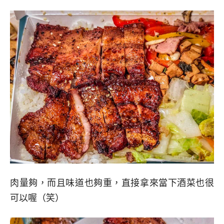
肉量夠，而且味道也夠重，直接拿來當下酒菜也很
可以喔（笑）