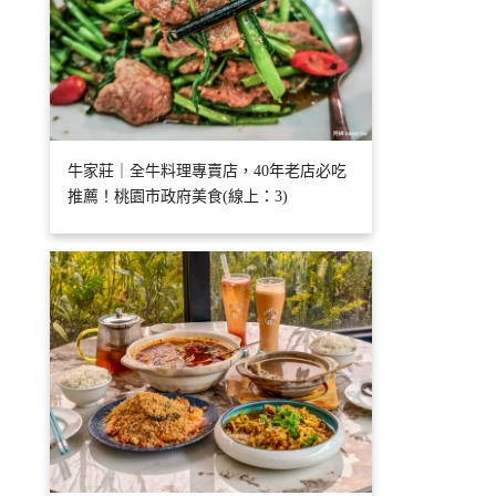
牛家莊｜全牛料理專賣店，40年老店必吃
推薦！桃園市政府美食(線上：3)