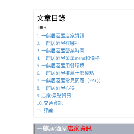
文章目錄
一麒居酒屋店家資訊
一麒居酒屋在哪裡
一麒居酒屋營業時間
一麒居酒屋菜單menu和價格
一麒居酒屋用餐環境
一麒居酒屋推薦什麼餐點
一麒居酒屋常見問題（FAQ）
一麒居酒屋心得
店家/景點資訊
交通資訊
評論
一麒居酒屋
店家資訊