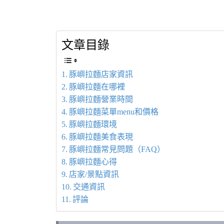
文章目錄
豚嶼拉麵店家資訊
豚嶼拉麵在哪裡
豚嶼拉麵營業時間
豚嶼拉麵菜單menu和價格
豚嶼拉麵環境
豚嶼拉麵美食表現
豚嶼拉麵常見問題（FAQ）
豚嶼拉麵心得
店家/景點資訊
交通資訊
評論