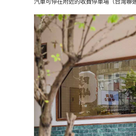
汽車可停在附近的收費停車場（台灣聯通