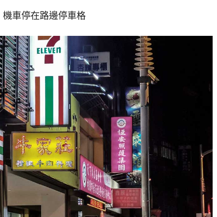
，機車停在路邊停車格