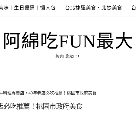
美味︱生日優惠︱懶人包
台北捷運美食．北捷美食
阿綿吃FUN最大
美食| 旅遊| 3C
牛料理專賣店，40年老店必吃推薦！桃園市政府美食
店必吃推薦！桃園市政府美食