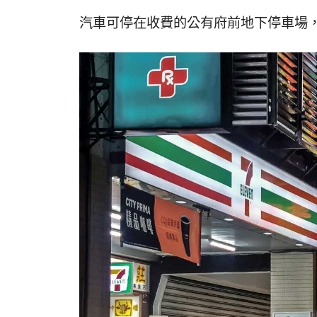
汽車可停在收費的公有府前地下停車場