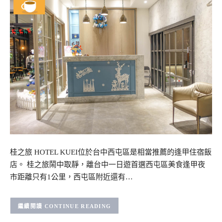
桂之旅 HOTEL KUEI位於台中西屯區是相當推薦的逢甲住宿飯
店。 桂之旅鬧中取靜，離台中一日遊首選西屯區美食逢甲夜
市距離只有1公里，西屯區附近還有…
CONTINUE READING