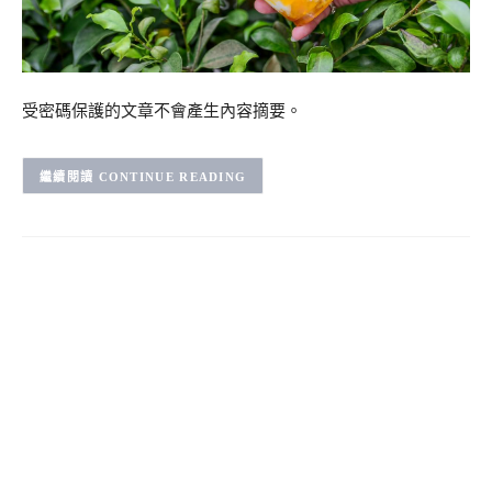
受密碼保護的文章不會產生內容摘要。
CONTINUE READING