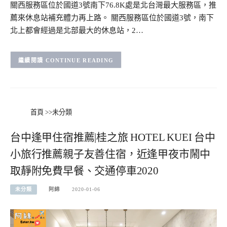
關西服務區位於國道3號南下76.8K處是北台灣最大服務區，推
薦來休息站補充體力再上路。 關西服務區位於國道3號，南下
北上都會經過是北部最大的休息站，2…
CONTINUE READING
首頁
>>
未分類
台中逢甲住宿推薦|桂之旅 HOTEL KUEI 台中
小旅行推薦親子友善住宿，近逢甲夜市鬧中
取靜附免費早餐、交通停車2020
未分類
阿綿
2020-01-06