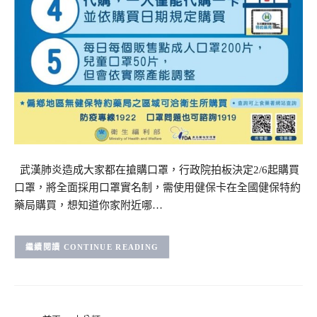
武漢肺炎造成大家都在搶購口罩，行政院拍板決定2/6起購買
口罩，將全面採用口罩實名制，需使用健保卡在全國健保特約
藥局購買，想知道你家附近哪…
CONTINUE READING