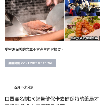
受密碼保護的文章不會產生內容摘要。
CONTINUE READING
首頁
>>
未分類
口罩實名制2/6起帶健保卡去健保特約藥局才