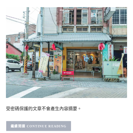
受密碼保護的文章不會產生內容摘要。
CONTINUE READING