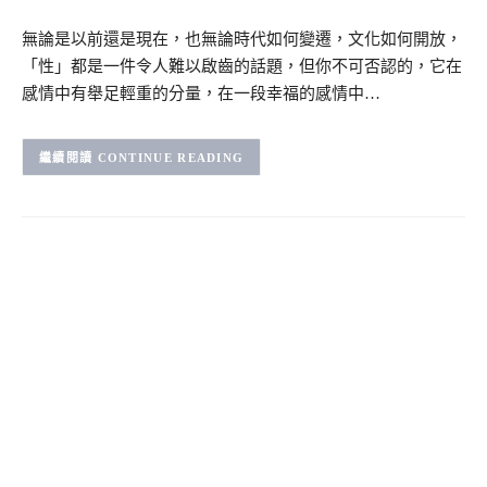
無論是以前還是現在，也無論時代如何變遷，文化如何開放，
「性」都是一件令人難以啟齒的話題，但你不可否認的，它在
感情中有舉足輕重的分量，在一段幸福的感情中…
CONTINUE READING