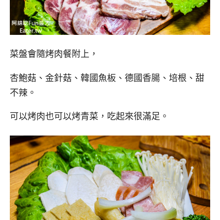
菜盤會隨烤肉餐附上，
杏鮑菇、金針菇、韓國魚板、德國香腸、培根、甜
不辣。
可以烤肉也可以烤青菜，吃起來很滿足。