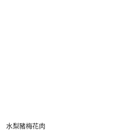
水梨豬梅花肉