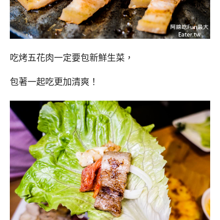
吃烤五花肉一定要包新鮮生菜，
包著一起吃更加清爽！