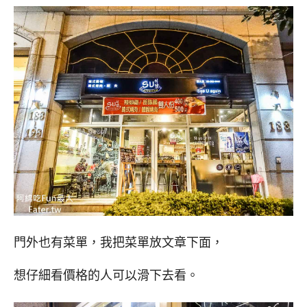
門外也有菜單，我把菜單放文章下面，
想仔細看價格的人可以滑下去看。