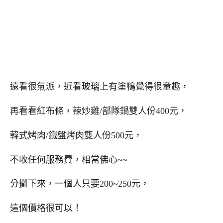
遠看很氣派，近看玻璃上有塗鴨覺得很童趣，
再看看紅布條，辣炒雞/部隊鍋雙人份400元，
韓式烤肉/鐵盤烤肉雙人份500元，
不收任何服務費，相當佛心~~
分攤下來，一個人只要200~250元，
這個價格很可以！