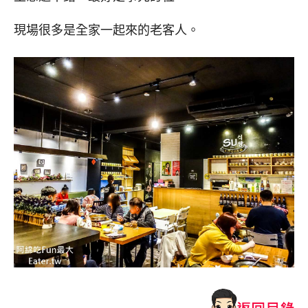
現場很多是全家一起來的老客人。