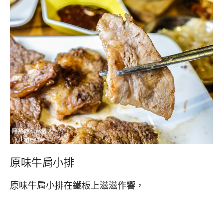
原味牛肩小排
原味牛肩小排在鐵板上滋滋作響，