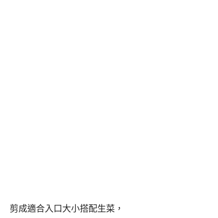
剪成適合入口大小搭配生菜，