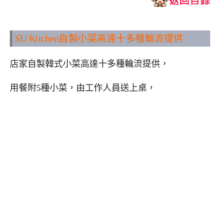
SU Kitchen
自製小菜高逹十多種輪流提供
店家自製韓式小菜高達十多種輪流提供，
用餐附5種小菜，由工作人員送上桌，