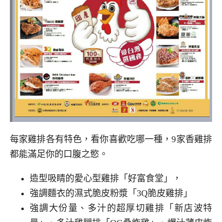
每家雞排各有特色，看你喜歡吃哪一種，9家香雞排
都能滿足你的口腹之慾。
造型吸睛的愛心型雞排「好富食堂」，
強調麵衣的濕式脆皮粉漿「3Q脆皮雞排」
強調大份量、多汁的超厚切雞排「新店波特