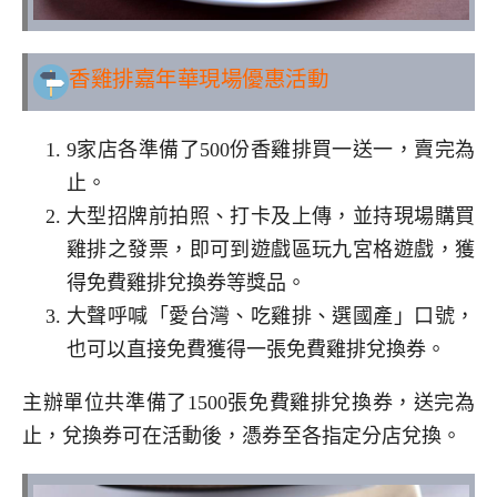
香雞排嘉年華現場優惠活動
9家店各準備了500份香雞排買一送一，賣完為
止。
大型招牌前拍照、打卡及上傳，並持現場購買
雞排之發票，即可到遊戲區玩九宮格遊戲，獲
得免費雞排兌換券等獎品。
大聲呼喊「愛台灣、吃雞排、選國產」口號，
也可以直接免費獲得一張免費雞排兌換券。
主辦單位共準備了1500張免費雞排兌換券，送完為
止，兌換券可在活動後，憑券至各指定分店兌換。