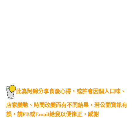
此為阿綿分享食後心得，或許會因個人口味、
店家變動、時間改變而有不同結果，若公開資訊有
誤，請FB或Email給我以便修正，感謝