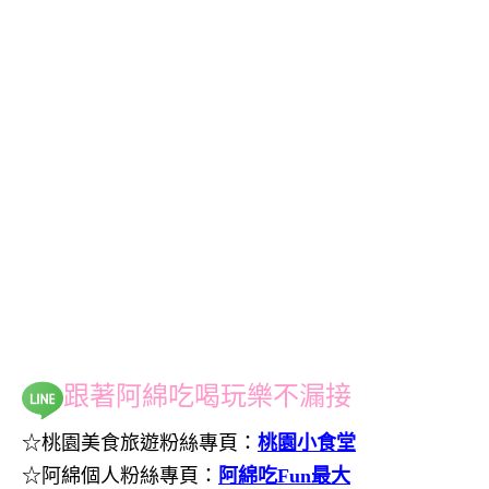
跟著阿綿吃喝玩樂不漏接
☆桃園美食旅遊粉絲專頁：
桃園小食堂
☆阿綿個人粉絲專頁：
阿綿吃Fun最大