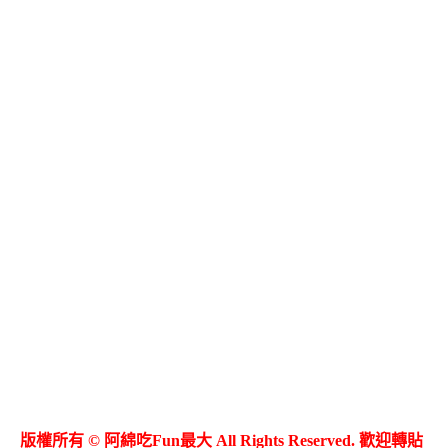
版權所有 © 阿綿吃Fun最大 All Rights Reserved. 歡迎轉貼