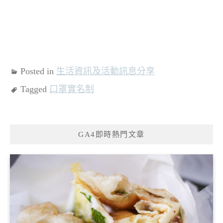
Posted in
生活資訊及活動訊息分享
Tagged
口罩實名制
GA4即時熱門文章