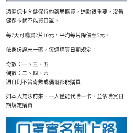
憑健保卡向健保特約藥局購買，這點很重要，沒帶
健保卡就不能買口罩。
每7天可購買2片10元，平均每片降價至5元。
依身份證末一碼，每週購買日期規定：
奇數：一、三、五
偶數：二、四、六
週日則不管奇數或偶爾都能購買
如本人無法前來，一人僅能代購一卡，並依購買日
期規定購買