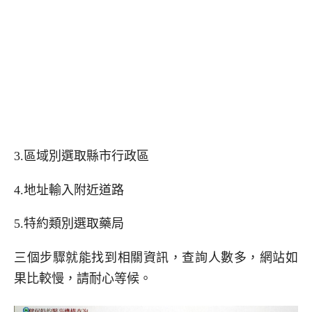
3.區域別選取縣市行政區
4.地址輸入附近道路
5.特約類別選取藥局
三個步驟就能找到相關資訊，查詢人數多，網站如
果比較慢，請耐心等候。