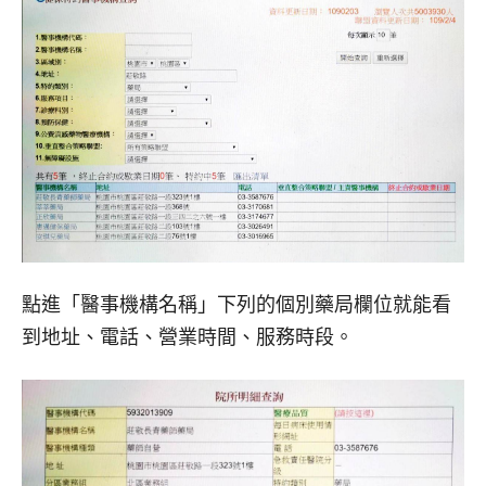
點進「醫事機構名稱」下列的個別藥局欄位就能看
到地址、電話、營業時間、服務時段。