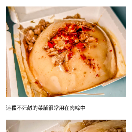
這種不死鹹的菜脯很常用在肉粽中