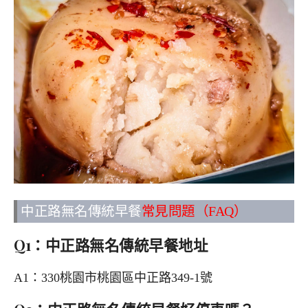
中正路無名傳統早餐
常見問題（FAQ）
Q1：中正路無名傳統早餐地址
A1：330桃園市桃園區中正路349-1號