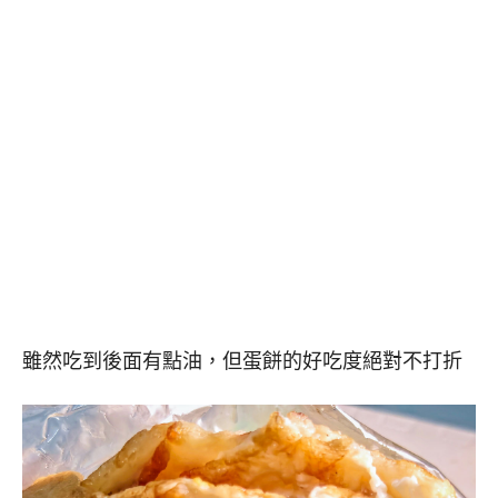
雖然吃到後面有點油，但蛋餅的好吃度絕對不打折