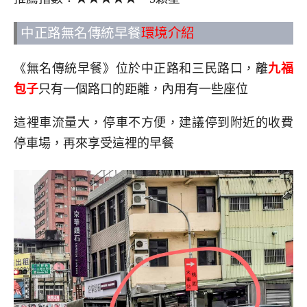
中正路無名傳統早餐
環境介紹
《無名傳統早餐》位於中正路和三民路口，離
九福
包子
只有一個路口的距離，內用有一些座位
這裡車流量大，停車不方便，建議停到附近的收費
停車場，再來享受這裡的早餐