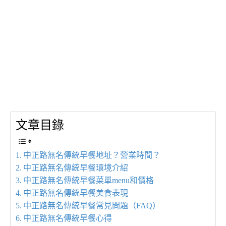
文章目錄
中正路無名傳統早餐地址？營業時間？
中正路無名傳統早餐環境介紹
中正路無名傳統早餐菜單menu和價格
中正路無名傳統早餐美食表現
中正路無名傳統早餐常見問題（FAQ）
中正路無名傳統早餐心得