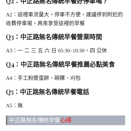
Q2：中正路無名傳統早餐好停車嗎？
A2：這裡車流量大，停車不方便，建議停到附近的
收費停車場，再來享受這裡的早餐
Q3：中正路無名傳統早餐營業時間
A3：一 二 三 五 六 日 05:30–10:30，四 公休
Q4：中正路無名傳統早餐推薦必點美食
A4：手工粉漿蛋餅、碗粿、刈包
Q5：中正路無名傳統早餐電話
A5：無
中正路無名傳統早餐
心得