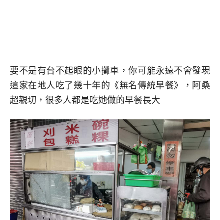
要不是有台不起眼的小攤車，你可能永遠不會發現
這家在地人吃了幾十年的《無名傳統早餐》，阿桑
超親切，很多人都是吃她做的早餐長大