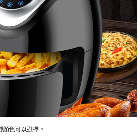
兩種顏色可以選擇。