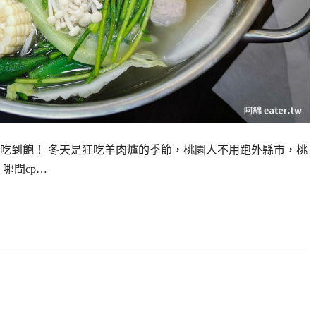
吃到飽！ 冬天是狂吃羊肉爐的季節，桃園人不用跑外縣市，桃
哪間cp…