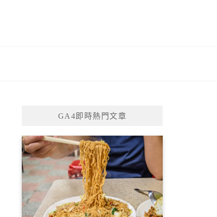
GA4即時熱門文章