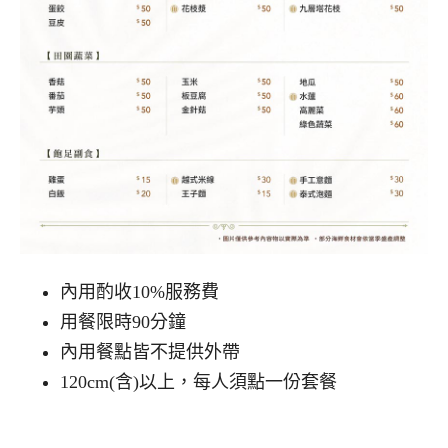
內用酌收10%服務費
用餐限時90分鐘
內用餐點皆不提供外帶
120cm(含)以上，每人須點一份套餐