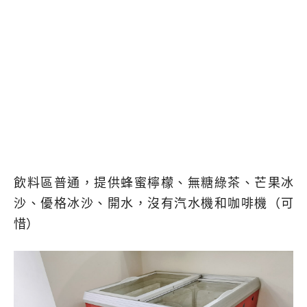
飲料區普通，提供蜂蜜檸檬、無糖綠茶、芒果冰
沙、優格冰沙、開水，沒有汽水機和咖啡機（可
惜）