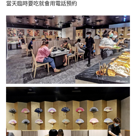
當天臨時要吃就會用電話預約