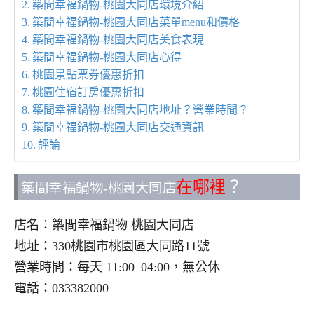
築間幸福鍋物-桃園大同店環境介紹
築間幸福鍋物-桃園大同店菜單menu和價格
築間幸福鍋物-桃園大同店美食表現
築間幸福鍋物-桃園大同店心得
桃園景點票券優惠折扣
桃園住宿訂房優惠折扣
築間幸福鍋物-桃園大同店地址？營業時間？
築間幸福鍋物-桃園大同店交通資訊
評論
在哪裡
？
築間幸福鍋物-桃園大同店
店名：築間幸福鍋物 桃園大同店
地址：330桃園市桃園區大同路11號
營業時間：每天 11:00–04:00，無公休
電話：033382000