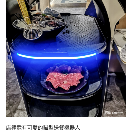
店裡還有可愛的貓型送餐機器人