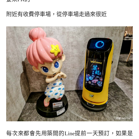
附近有收費停車場，從停車場走過來很近
每次來都會先用築間的Line提前一天預訂，如果是