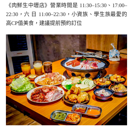
《肉鮮生中壢店》營業時間是 11:30–15:30、17:00–
22:30，六 日 11:00–22:30，小資族、學生族最愛的
高CP值美食，建議提前預約訂位