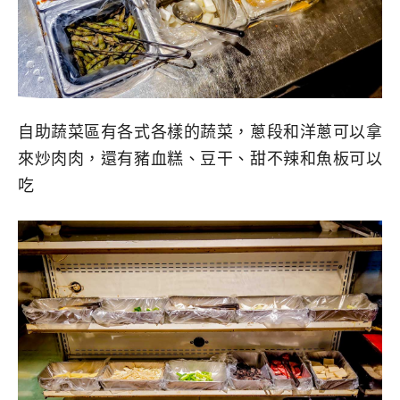
自助蔬菜區有各式各樣的蔬菜，蔥段和洋蔥可以拿
來炒肉肉，還有豬血糕、豆干、甜不辣和魚板可以
吃