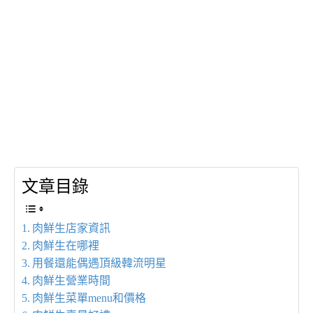
文章目錄
肉鮮生店家資訊
肉鮮生在哪裡
用餐還能偶遇頂級韓流明星
肉鮮生營業時間
肉鮮生菜單menu和價格