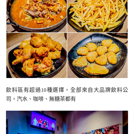
飲料區有超過10種選擇，全部來自大品牌飲料公
司，汽水、咖啡、無糖茶都有