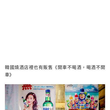
韓國燒酒店裡也有販售《開車不喝酒，喝酒不開
車》