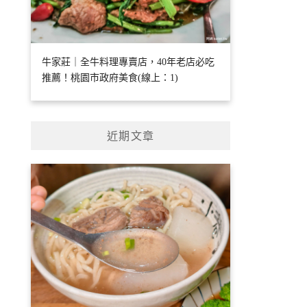
牛家莊｜全牛料理專賣店，40年老店必吃
推薦！桃園市政府美食(線上：1)
近期文章