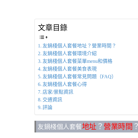
文章目錄
友鍋棧個人套餐地址？營業時間？
友鍋棧個人套餐環境介紹
友鍋棧個人套餐菜單menu和價格
友鍋棧個人套餐美食表現
友鍋棧個人套餐常見問題（FAQ）
友鍋棧個人套餐心得
店家/景點資訊
交通資訊
評論
地址
？
營業時間
友鍋棧個人套餐