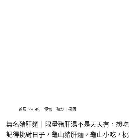
首頁
>>
小吃︱便當︱熱炒︱攤販
無名豬肝麵｜限量豬肝湯不是天天有，想吃
記得挑對日子，龜山豬肝麵，龜山小吃，桃