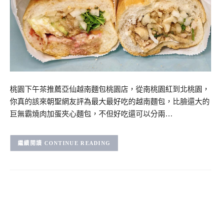
桃園下午茶推薦亞仙越南麵包桃園店，從南桃園紅到北桃園，
你真的該來朝聖網友評為最大最好吃的越南麵包，比臉還大的
巨無霸燒肉加蛋夾心麵包，不但好吃還可以分兩…
CONTINUE READING