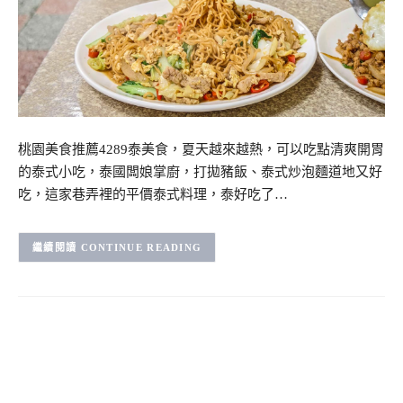
桃園美食推薦4289泰美食，夏天越來越熱，可以吃點清爽開胃
的泰式小吃，泰國闆娘掌廚，打拋豬飯、泰式炒泡麵道地又好
吃，這家巷弄裡的平價泰式料理，泰好吃了…
CONTINUE READING