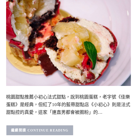
桃園甜點推薦小初心法式甜點，說到桃園蛋糕，老字號《佳樂
蛋糕》是經典，但紅了10年的藍帶甜點店《小初心》則是法式
甜點控的真愛，這家「連直男都會被圈粉」的…
CONTINUE READING