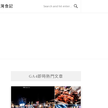
台灣食記
GA4即時熱門文章