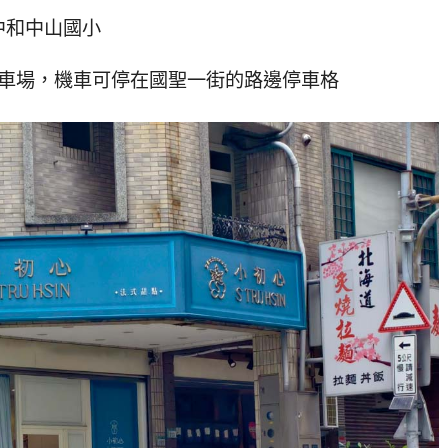
中和中山國小
停車場，機車可停在國聖一街的路邊停車格