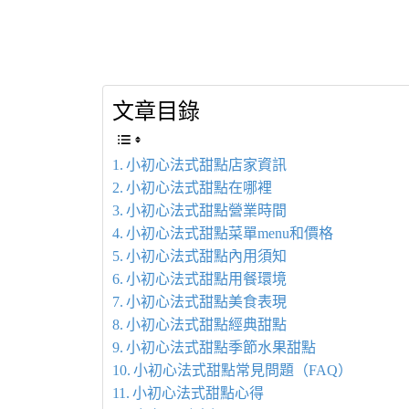
文章目錄
小初心法式甜點店家資訊
小初心法式甜點在哪裡
小初心法式甜點營業時間
小初心法式甜點菜單menu和價格
小初心法式甜點內用須知
小初心法式甜點用餐環境
小初心法式甜點美食表現
小初心法式甜點經典甜點
小初心法式甜點季節水果甜點
小初心法式甜點常見問題（FAQ）
小初心法式甜點心得