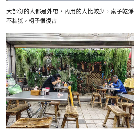
大部份的人都是外帶，內用的人比較少，桌子乾淨
不黏膩，椅子很復古