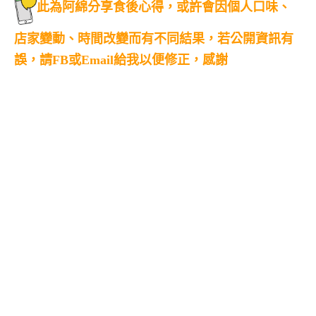
此為阿綿分享食後心得，或許會因個人口味、
店家變動、時間改變而有不同結果，若公開資訊有
誤，請FB或Email給我以便修正，感謝