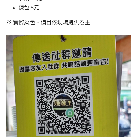
辣包 5元
※ 實際菜色、價目依現場提供為主