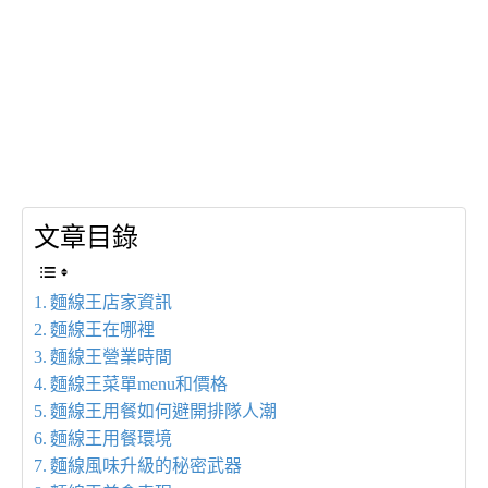
文章目錄
麵線王店家資訊
麵線王在哪裡
麵線王營業時間
麵線王菜單menu和價格
麵線王用餐如何避開排隊人潮
麵線王用餐環境
麵線風味升級的秘密武器