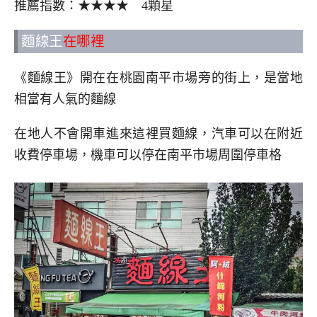
推薦指數：★★★★ 4顆星
麵線王
在哪裡
《麵線王》開在在桃園南平市場旁的街上，是當地
相當有人氣的麵線
在地人不會開車進來這裡買麵線，汽車可以在附近
收費停車場，機車可以停在南平市場周圍停車格