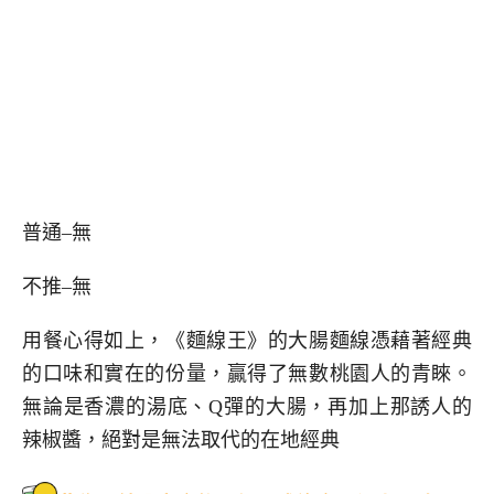
普通–無
不推–無
用餐心得如上，《麵線王》的大腸麵線憑藉著經典
的口味和實在的份量，贏得了無數桃園人的青睞。
無論是香濃的湯底、Q彈的大腸，再加上那誘人的
辣椒醬，絕對是無法取代的在地經典