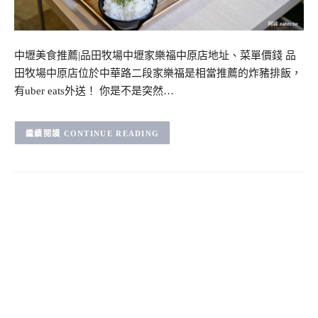
中壢美食推薦|品田牧場中壢家樂福中原店地址、菜單價錢 品
田牧場中原店位於中華路二段家樂福是相當推薦的炸豬排飯，
有uber eats外送！ 你是不是突然…
CONTINUE READING