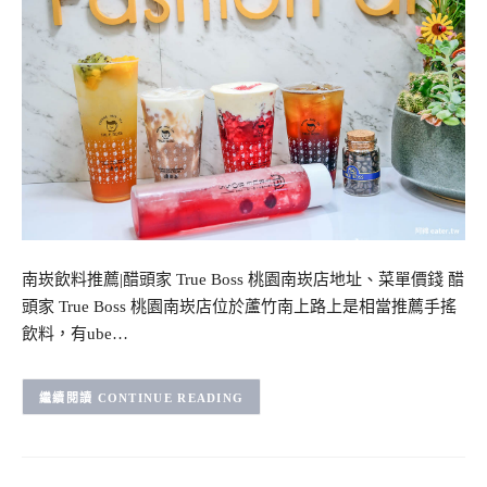
南崁飲料推薦|醋頭家 True Boss 桃園南崁店地址、菜單價錢 醋
頭家 True Boss 桃園南崁店位於蘆竹南上路上是相當推薦手搖
飲料，有ube…
CONTINUE READING