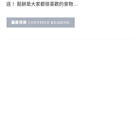
送！ 鬆餅是大家都很喜歡的食物…
CONTINUE READING