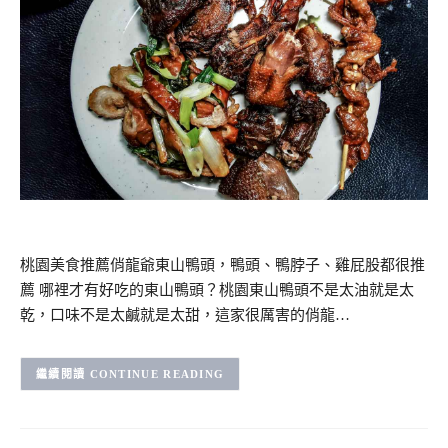
桃園美食推薦俏龍爺東山鴨頭，鴨頭、鴨脖子、雞屁股都很推
薦 哪裡才有好吃的東山鴨頭？桃園東山鴨頭不是太油就是太
乾，口味不是太鹹就是太甜，這家很厲害的俏龍…
CONTINUE READING