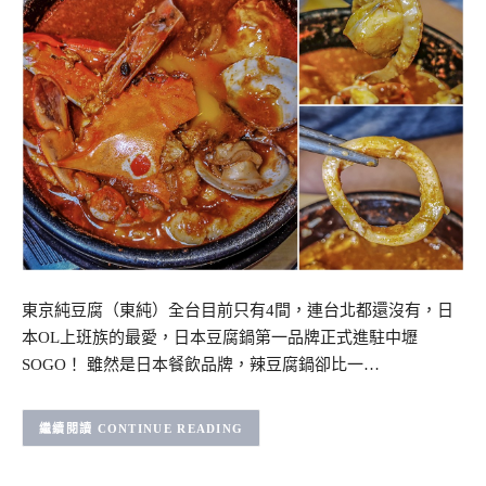
東京純豆腐（東純）全台目前只有4間，連台北都還沒有，日
本OL上班族的最愛，日本豆腐鍋第一品牌正式進駐中壢
SOGO！ 雖然是日本餐飲品牌，辣豆腐鍋卻比一…
CONTINUE READING