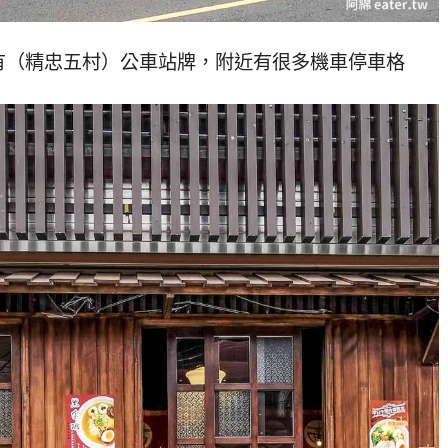
有（精忠五村）公車站牌，附近有很多機車停車格