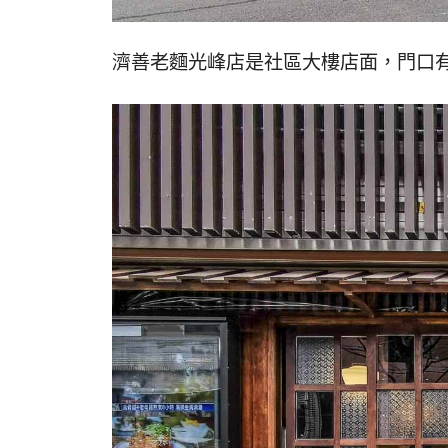
濟善老麵光峰店是社區大樓店面，門口