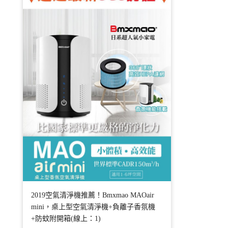
2019空氣清淨機推薦！Bmxmao MAOair
mini，桌上型空氣清淨機+負離子香氛機
+防蚊附開箱(線上：1)