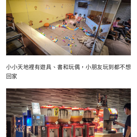
小小天地裡有遊具、書和玩偶，小朋友玩到都不想
回家