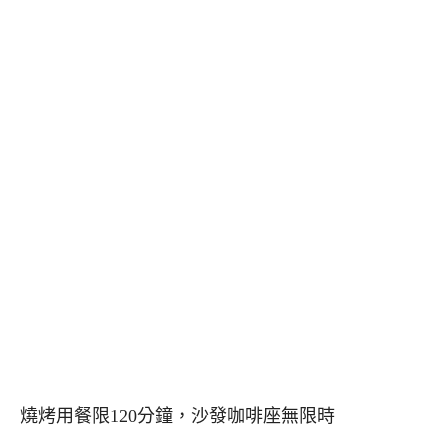
燒烤用餐限120分鐘，沙發咖啡座無限時