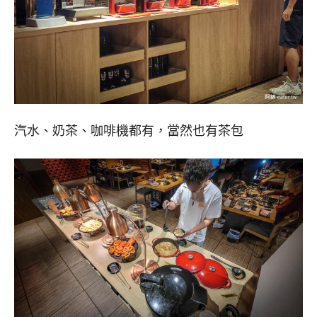
汽水、奶茶、咖啡機都有，當然也有茶包