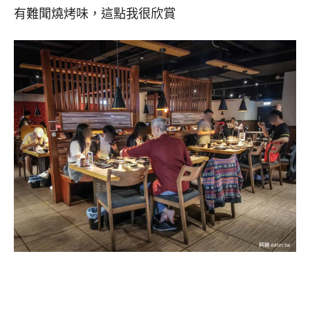
有難聞燒烤味，這點我很欣賞