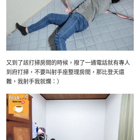
又到了該打掃房間的時候，撥了一通電話就有專人
到府打掃，不要叫射手座整理房間，那比登天還
難，我射手我就爛：）