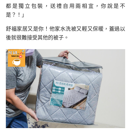
都是獨立包裝，送禮自用兩相宜，你說是不
是？！」
舒福家居又是你！他家水洗被又輕又保暖，蓋過以
後就很難接受其他的被子。