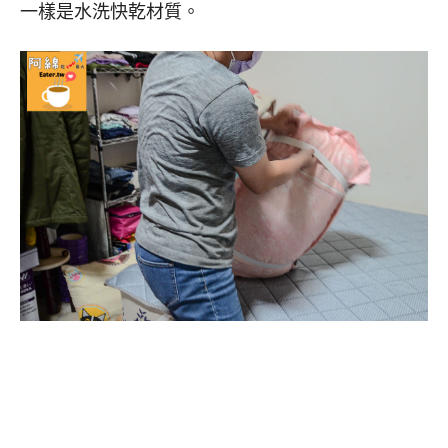
一樣是水洗快乾材質。