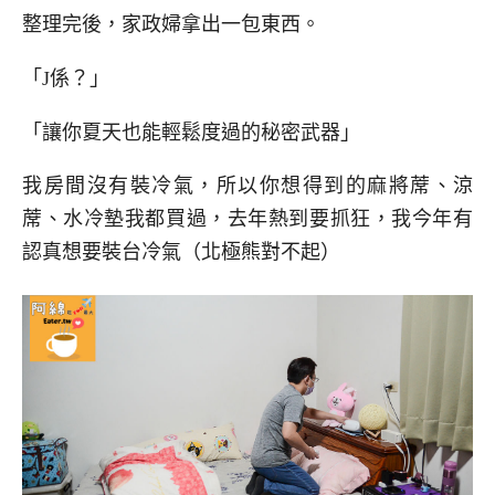
整理完後，家政婦拿出一包東西。
「J係？」
「讓你夏天也能輕鬆度過的秘密武器」
我房間沒有裝冷氣，所以你想得到的麻將蓆、涼
蓆、水冷墊我都買過，去年熱到要抓狂，我今年有
認真想要裝台冷氣（北極熊對不起）