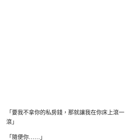
「要我不拿你的私房錢，那就讓我在你床上滾一
滾」
「隨便你……」