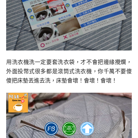
用洗衣機洗一定要套洗衣袋，才不會把邊緣攪爛，
外面投幣式很多都是滾筒式洗衣機，你千萬不要傻
傻把床墊丟進去洗，床墊會壞！會壞！會壞！