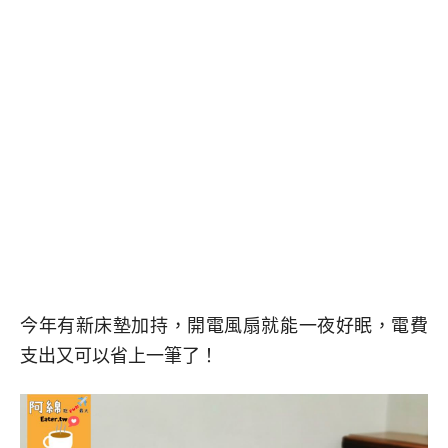
今年有新床墊加持，開電風扇就能一夜好眠，電費
支出又可以省上一筆了！