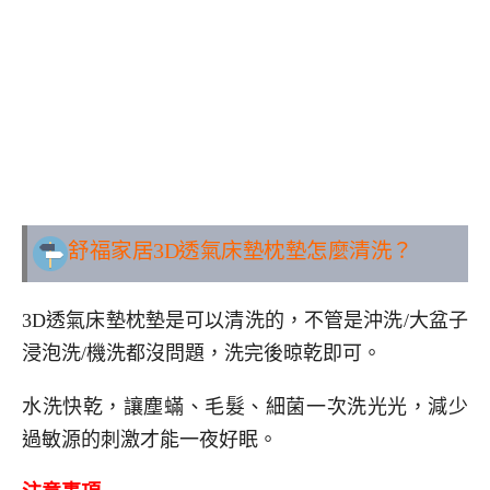
舒福家居3D透氣床墊枕墊怎麼清洗？
3D透氣床墊枕墊是可以清洗的，不管是沖洗/大盆子
浸泡洗/機洗都沒問題，洗完後晾乾即可。
水洗快乾，讓塵蟎、毛髮、細菌一次洗光光，減少
過敏源的刺激才能一夜好眠。