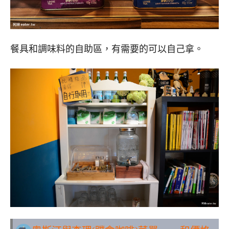
餐具和調味料的自助區，有需要的可以自己拿。