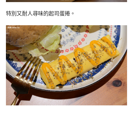
特別又耐人尋味的起司蛋捲。