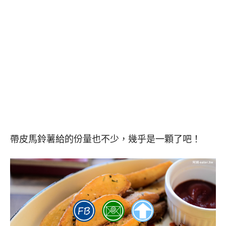
帶皮馬鈴薯給的份量也不少，幾乎是一顆了吧！