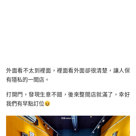
外面看不太到裡面，裡面看外面卻很清楚，讓人保
有隱私的一間店。
打開門，發現生意不錯，後來整間店就滿了，幸好
我們有早點訂位