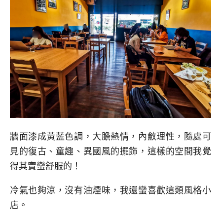
牆面漆成黃藍色調，大膽熱情，內斂理性，隨處可
見的復古、童趣、異國風的擺飾，這樣的空間我覺
得其實蠻舒服的！
冷氣也夠涼，沒有油煙味，我還蠻喜歡這類風格小
店。