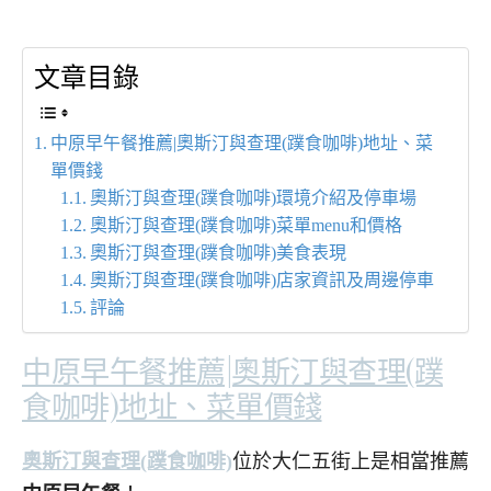
文章目錄
中原早午餐推薦|奧斯汀與查理(蹼食咖啡)地址、菜
單價錢
奧斯汀與查理(蹼食咖啡)環境介紹及停車場
奧斯汀與查理(蹼食咖啡)菜單menu和價格
奧斯汀與查理(蹼食咖啡)美食表現
奧斯汀與查理(蹼食咖啡)店家資訊及周邊停車
評論
中原早午餐推薦|奧斯汀與查理(蹼
食咖啡)地址、菜單價錢
奧斯汀與查理(蹼食咖啡)
位於大仁五街上是相當推薦