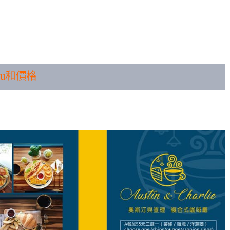
nu和價格