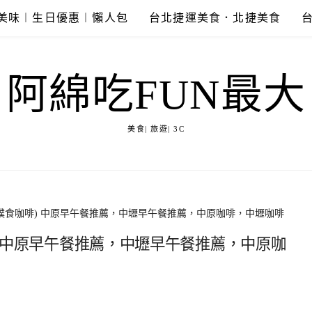
美味︱生日優惠︱懶人包
台北捷運美食．北捷美食
阿綿吃FUN最大
美食| 旅遊| 3C
理(蹼食咖啡) 中原早午餐推薦，中壢早午餐推薦，中原咖啡，中壢咖啡
啡) 中原早午餐推薦，中壢早午餐推薦，中原咖