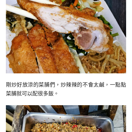
剛炒好放涼的菜脯們，炒辣辣的不會太鹹，一點點
菜脯就可以配很多飯。