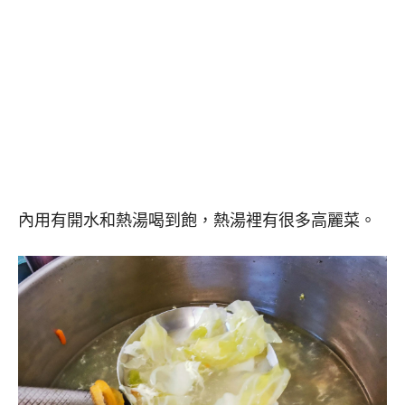
內用有開水和熱湯喝到飽，熱湯裡有很多高麗菜。