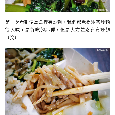
第一次看到便當盒裡有炒麵，我們都覺得沙茶炒麵
很入味，是好吃的那種，但是大方並沒有賣炒麵
（笑）