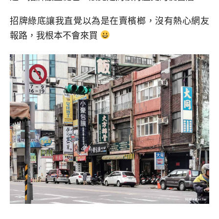
招牌綠底讓我直覺以為是在賣檳榔，沒有熱心網友
報路，我根本不會來買