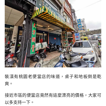
裝潢有桃園老便當店的味道，桌子和地板倒是乾
爽。
接近市區的便當店竟然有這麼漂亮的價格，大家可
以多支持一下。