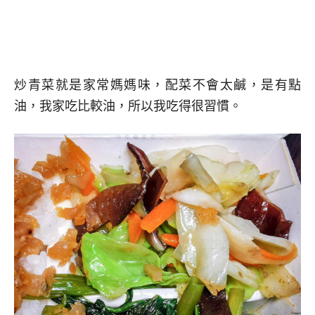
炒青菜就是家常媽媽味，配菜不會太鹹，是有點
油，我家吃比較油，所以我吃得很習慣。