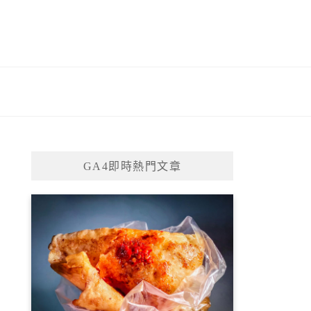
GA4即時熱門文章