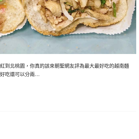
紅到北桃園，你真的該來朝聖網友評為最大最好吃的越南麵
好吃還可以分兩…