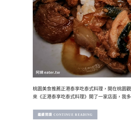
桃園美食推薦正港泰享吃泰式料理，開在桃園觀
來《正港泰享吃泰式料理》開了一家店面，我多
CONTINUE READING