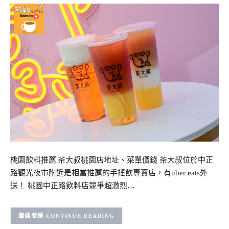
桃園飲料推薦|茶大叔桃園店地址、菜單價錢 茶大叔位於中正
路觀光夜市附近是相當推薦的手搖飲專賣店，有uber eats外
送！ 桃園中正路飲料店競爭超激烈…
CONTINUE READING