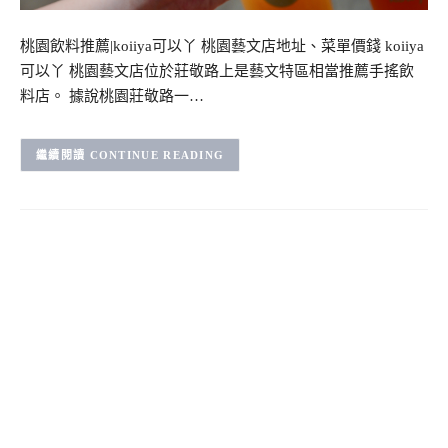
桃園飲料推薦|koiiya可以丫 桃園藝文店地址、菜單價錢 koiiya
可以丫 桃園藝文店位於莊敬路上是藝文特區相當推薦手搖飲
料店。 據說桃園莊敬路一…
CONTINUE READING