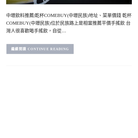
中壢飲料推薦|乾杯COMEBUY(中壢民族)地址、菜單價錢 乾杯
COMEBUY(中壢民族)位於民族路上是相當推薦平價手搖飲 台
灣人很喜歡喝手搖飲，自從…
CONTINUE READING