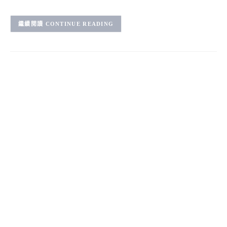
CONTINUE READING