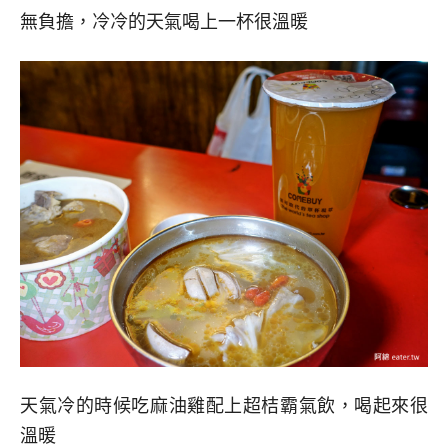
無負擔，冷冷的天氣喝上一杯很溫暖
天氣冷的時候吃麻油雞配上超桔霸氣飲，喝起來很
溫暖