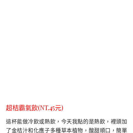
超桔霸氣飲
(NT.45元)
這杯能做冷飲或熱飲，今天我點的是熱飲，裡頭加
了金桔汁和化應子多種草本植物，酸甜順口，簡單