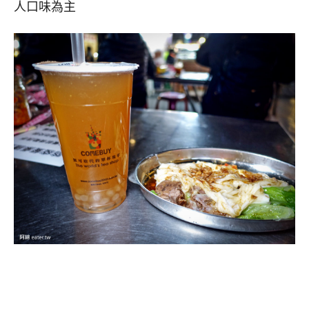
人口味為主