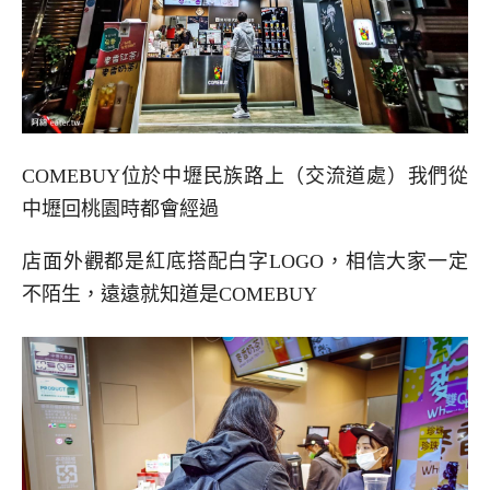
COMEBUY位於中壢民族路上（交流道處）我們從
中壢回桃園時都會經過
店面外觀都是紅底搭配白字LOGO，相信大家一定
不陌生，遠遠就知道是COMEBUY