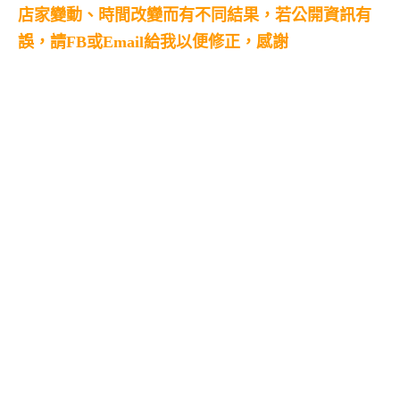
店家變動、時間改變而有不同結果，若公開資訊有
誤，請FB或Email給我以便修正，感謝