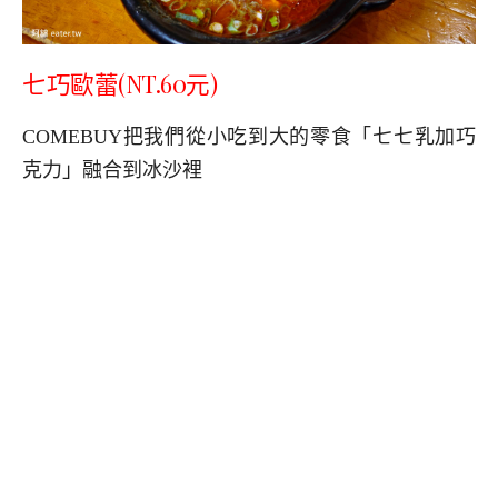
七巧歐蕾(NT.60元)
COMEBUY把我們從小吃到大的零食「七七乳加巧
克力」融合到冰沙裡