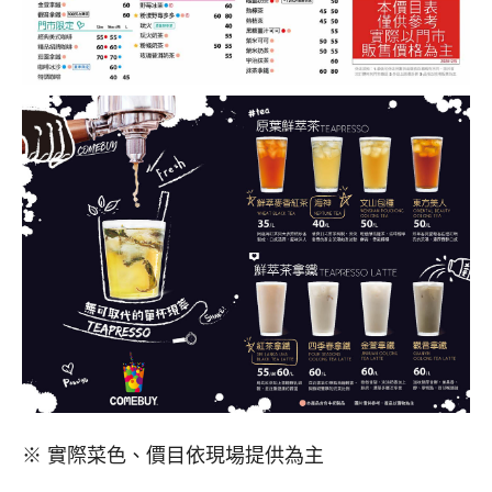
※ 實際菜色、價目依現場提供為主