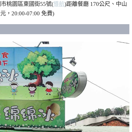
桃園市桃園區東國街55號(
導航
)距離餐廳 170公尺、中山
，20:00-07:00 免費)