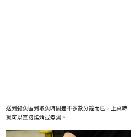
送到殺魚區到取魚時間差不多數分鐘而已，上桌時
就可以直接燒烤或煮湯。