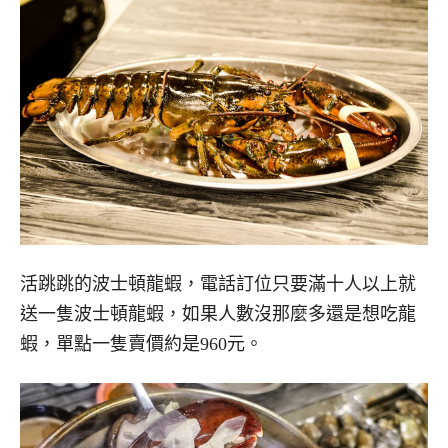
活跳跳的波士頓龍蝦，電話訂位只要滿十人以上就
送一隻波士頓龍蝦，如果人數沒那麼多還是想吃龍
蝦，單點一隻賣價約是960元。