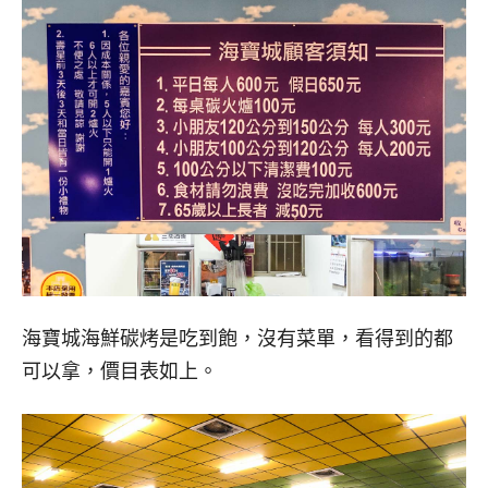
海寶城海鮮碳烤是吃到飽，沒有菜單，看得到的都
可以拿，價目表如上。