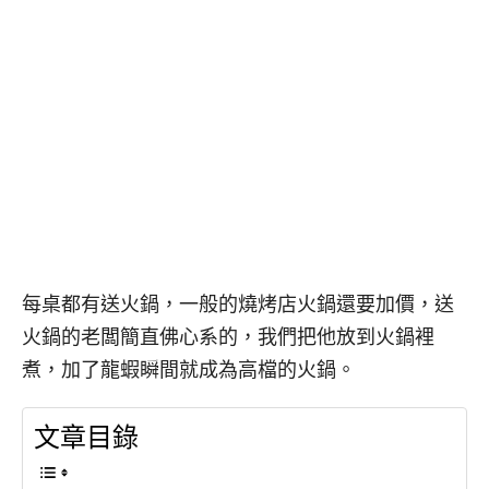
每桌都有送火鍋，一般的燒烤店火鍋還要加價，送
火鍋的老闆簡直佛心系的，我們把他放到火鍋裡
煮，加了龍蝦瞬間就成為高檔的火鍋。
文章目錄