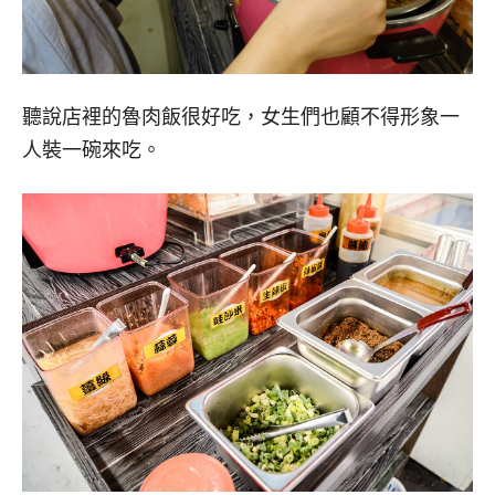
聽說店裡的魯肉飯很好吃，女生們也顧不得形象一
人裝一碗來吃。