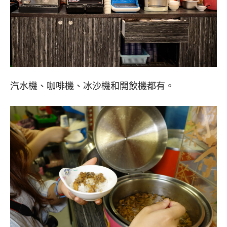
汽水機、咖啡機、冰沙機和開飲機都有。