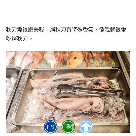
秋刀魚很肥美喔！烤秋刀有特殊香氣，像我就很愛
吃烤秋刀。