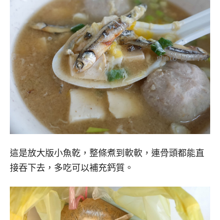
這是放大版小魚乾，整條煮到軟軟，連骨頭都能直
接吞下去，多吃可以補充鈣質。