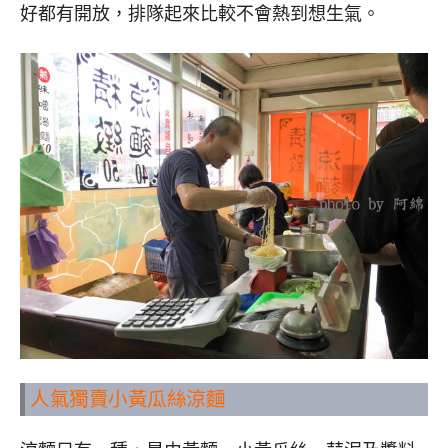
好都有開放，排隊起來比較不會熱到想生氣。
人氣獨賣小黃瓜絲涼麵