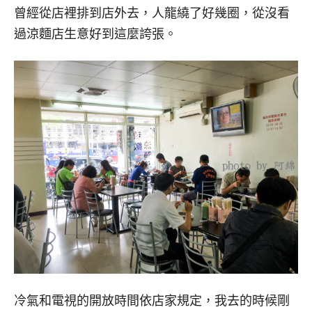
曾經從店裡排到店外去，人龍繞了好幾圈，從沒看
過涼麵店生意好到這麼誇張。
冷氣和電視的開放時間依店家規定，我去的時候剛