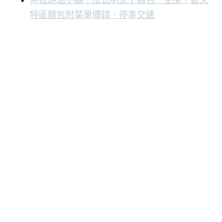
特區麵包附菜單價錢、停車交通