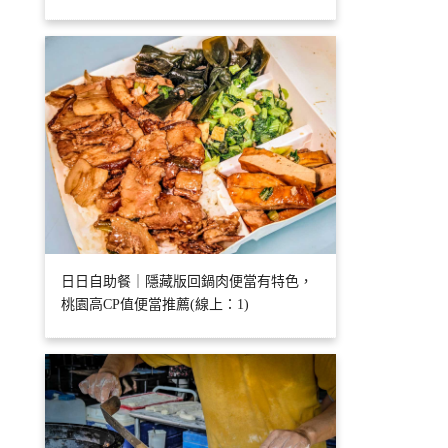
日日自助餐｜隱藏版回鍋肉便當有特色，
桃園高CP值便當推薦(線上：1)