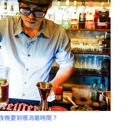
夜晚要到哪消磨時間？