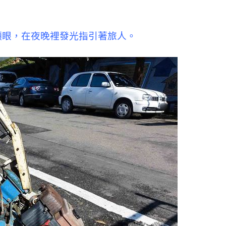
顯眼，在夜晚裡發光指引著旅人。