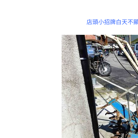
店頭小招牌白天不