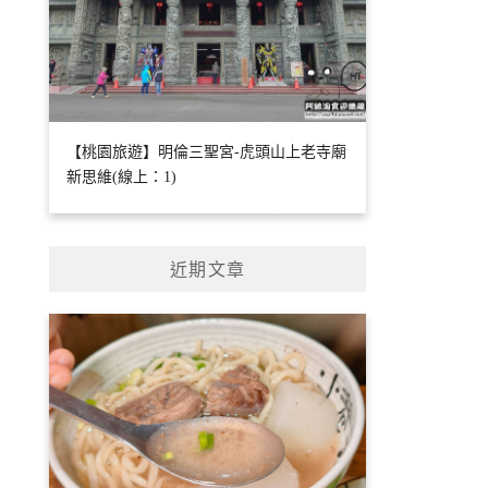
【桃園旅遊】明倫三聖宮-虎頭山上老寺廟
新思維(線上：1)
近期文章