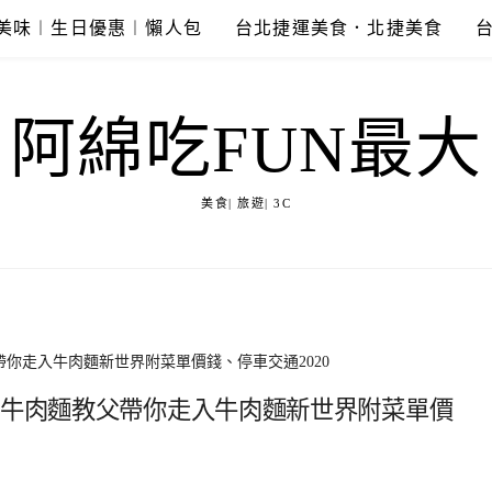
美味︱生日優惠︱懶人包
台北捷運美食．北捷美食
阿綿吃FUN最大
美食| 旅遊| 3C
帶你走入牛肉麵新世界附菜單價錢、停車交通2020
-牛肉麵教父帶你走入牛肉麵新世界附菜單價