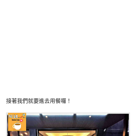
接著我們就要進去用餐囉！