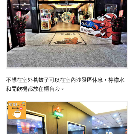
不想在室外養蚊子可以在室內沙發區休息，檸檬水
和開飲機都放在櫃台旁。