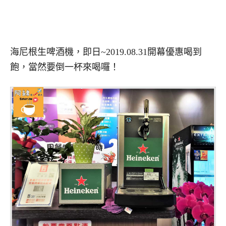
海尼根生啤酒機，即日~2019.08.31開幕優惠喝到
飽，當然要倒一杯來喝囉！