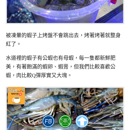
被凍暈的蝦子上烤盤不會跳出去，烤著烤著就整身
紅了。
水道裡的蝦子有公蝦也有母蝦，每一隻都新鮮肥
美，有著飽滿的蝦卵、蝦膏，但我們比較喜歡公
蝦，肉比較Q彈厚實又大塊。