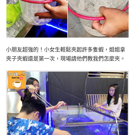
小朋友超強的！小女生輕鬆夾起許多隻蝦，姐姐拿
夾子夾蝦還是第一次，現場請他們教我們怎麼夾。