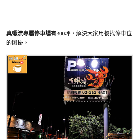
真蝦流專屬停車場
有300坪，解決大家用餐找停車位
的困擾。