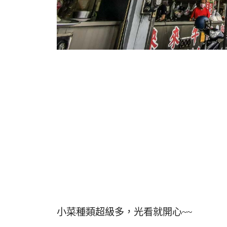
小菜種類超級多，光看就開心~~