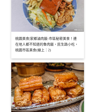
桃園美食|家鄉滷肉飯-市區秘密美食！連
在地人都不知道的魯肉飯，民生路小吃，
桃園市區美食(線上：2)