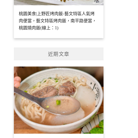
桃園美食|上野匠烤肉飯-藝文特區人氣烤
肉便當，藝文特區烤肉飯，南平路便當，
桃園燒肉飯(線上：1)
近期文章