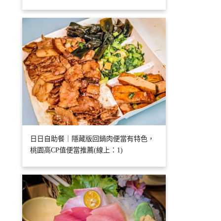
日日自助餐｜隱藏版回鍋肉便當有特色，
桃園高CP值便當推薦(線上：1)