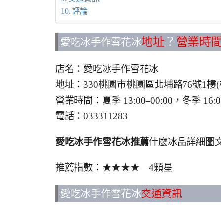
評論
地址
？
營業時
愛吃冰手作雪花冰
店名：愛吃冰手作雪花冰
地址：330桃園市桃園區北埔路76號1樓
營業時間：夏季 13:00–00:00，冬季 1
電話：033311283
愛吃冰手作雪花冰推薦
什麼冰品詳細圖文
推薦指數：★★★★ 4顆星
愛吃冰手作雪花冰
交通資訊