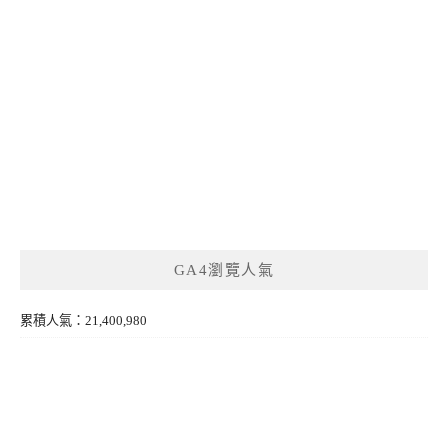
GA4瀏覽人氣
累積人氣：21,400,980