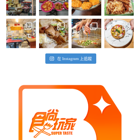
在 Instagram 上追蹤