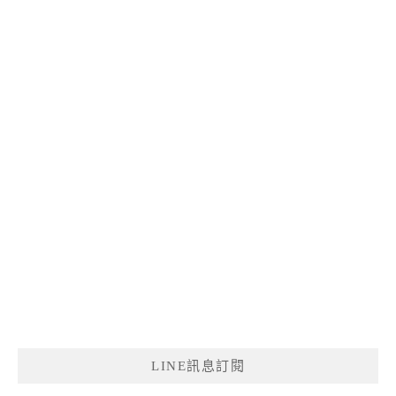
LINE訊息訂閱