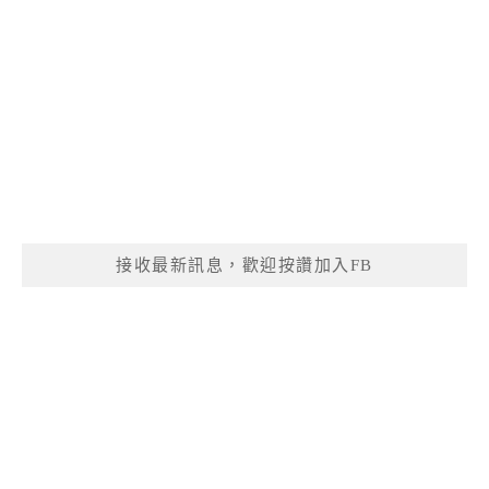
接收最新訊息，歡迎按讚加入FB